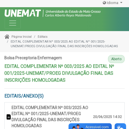
Idioma
Toggle navigation
Editais
Página Inicial
EDITAL COMPLEMENTAR Nº 003/2025 AO EDITAL Nº 001/2025-
UNEMAT/PROEG DIVULGAÇÃO FINAL DAS INSCRIÇÕES HOMOLOGADAS
Bolsa Preceptoria Enfermagem
Aberto
EDITAL COMPLEMENTAR Nº 003/2025 AO EDITAL Nº
001/2025-UNEMAT/PROEG DIVULGAÇÃO FINAL DAS
INSCRIÇÕES HOMOLOGADAS
EDITAIS/ANEXO(S)
EDITAL COMPLEMENTAR Nº 003/2025 AO
EDITAL Nº 001/2025-UNEMAT/PROEG
20/06/2025 14:32
DIVULGAÇÃO FINAL DAS INSCRIÇÕES
HOMOLOGADAS