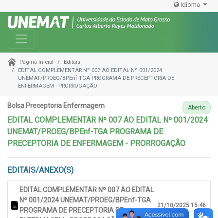
Idioma
Toggle navigation
Editais
Página Inicial
EDITAL COMPLEMENTAR Nº 007 AO EDITAL Nº 001/2024
UNEMAT/PROEG/BPEnf-TGA PROGRAMA DE PRECEPTORIA DE
ENFERMAGEM - PRORROGAÇÃO
Bolsa Preceptoria Enfermagem
Aberto
EDITAL COMPLEMENTAR Nº 007 AO EDITAL Nº 001/2024
UNEMAT/PROEG/BPEnf-TGA PROGRAMA DE
PRECEPTORIA DE ENFERMAGEM - PRORROGAÇÃO
EDITAIS/ANEXO(S)
EDITAL COMPLEMENTAR Nº 007 AO EDITAL
Nº 001/2024 UNEMAT/PROEG/BPEnf-TGA
21/10/2025 15:46
PROGRAMA DE PRECEPTORIA DE