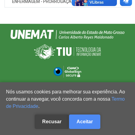
ENFERMAGEM - PRORROGAÇÃO
Nós usamos cookies para melhorar sua experiência. Ao
continuar a navegar, você concorda com a nossa
Termo
de Privacidade
.
Recusar
Aceitar