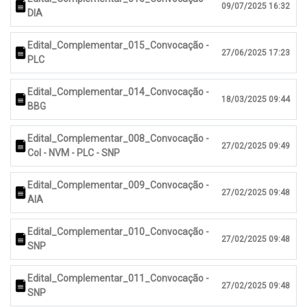
09/07/2025 16:32
DIA
Edital_Complementar_015_Convocação -
27/06/2025 17:23
PLC
Edital_Complementar_014_Convocação -
18/03/2025 09:44
BBG
Edital_Complementar_008_Convocação -
27/02/2025 09:49
Col - NVM - PLC - SNP
Edital_Complementar_009_Convocação -
27/02/2025 09:48
AIA
Edital_Complementar_010_Convocação -
27/02/2025 09:48
SNP
Edital_Complementar_011_Convocação -
27/02/2025 09:48
SNP