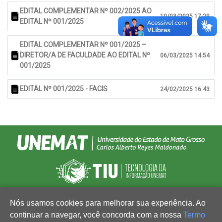
EDITAL COMPLEMENTAR Nº 002/2025 AO
10/03/2025 17:29
EDITAL Nº 001/2025
EDITAL COMPLEMENTAR Nº 001/2025 –
DIRETOR/A DE FACULDADE AO EDITAL Nº
06/03/2025 14:54
001/2025
EDITAL Nº 001/2025 - FACIS
24/02/2025 16:43
Nós usamos cookies para melhorar sua experiência. Ao
continuar a navegar, você concorda com a nossa
Termo