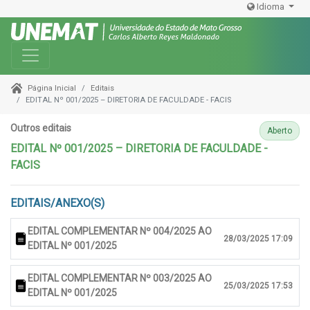
Idioma
Toggle navigation
Editais
Página Inicial
EDITAL Nº 001/2025 – DIRETORIA DE FACULDADE - FACIS
Outros editais
Aberto
EDITAL Nº 001/2025 – DIRETORIA DE FACULDADE -
FACIS
EDITAIS/ANEXO(S)
EDITAL COMPLEMENTAR Nº 004/2025 AO
28/03/2025 17:09
EDITAL Nº 001/2025
EDITAL COMPLEMENTAR Nº 003/2025 AO
25/03/2025 17:53
EDITAL Nº 001/2025