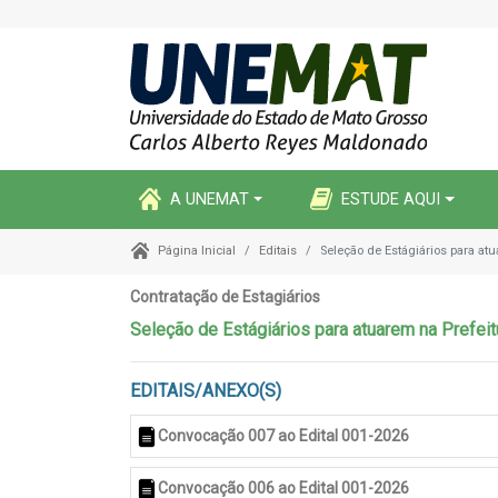
A UNEMAT
ESTUDE AQUI
Editais
Seleção de Estágiários para at
Página Inicial
Contratação de Estagiários
Seleção de Estágiários para atuarem na Prefei
EDITAIS/ANEXO(S)
Convocação 007 ao Edital 001-2026
Convocação 006 ao Edital 001-2026