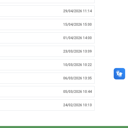
29/04/2026 11:14
15/04/2026 15:00
01/04/2026 14:00
23/03/2026 13:09
10/03/2026 10:22
06/03/2026 13:35
05/03/2026 10:44
24/02/2026 10:13