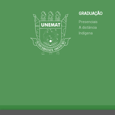
GRADUAÇÃO
Presenciais
A distância
Indígena