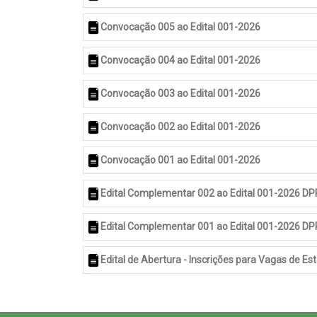
Convocação 005 ao Edital 001-2026
Convocação 004 ao Edital 001-2026
Convocação 003 ao Edital 001-2026
Convocação 002 ao Edital 001-2026
Convocação 001 ao Edital 001-2026
Edital Complementar 002 ao Edital 001-2026 DPP
Edital Complementar 001 ao Edital 001-2026 DP
Edital de Abertura - Inscrições para Vagas de Es