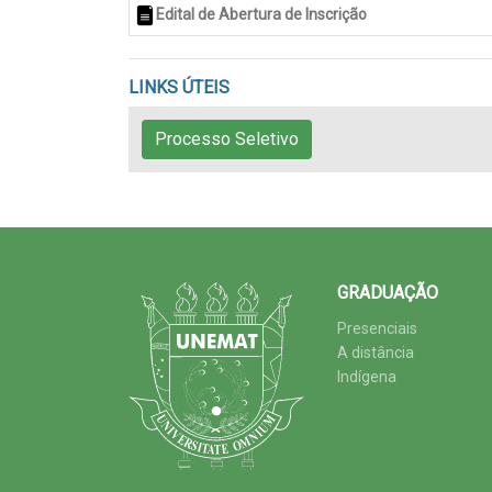
Edital de Abertura de Inscrição
LINKS ÚTEIS
Processo Seletivo
GRADUAÇÃO
Presenciais
A distância
Indígena