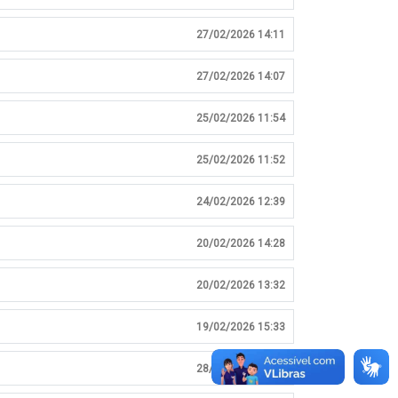
27/02/2026 14:11
27/02/2026 14:07
25/02/2026 11:54
25/02/2026 11:52
24/02/2026 12:39
20/02/2026 14:28
20/02/2026 13:32
19/02/2026 15:33
28/01/2026 13:08