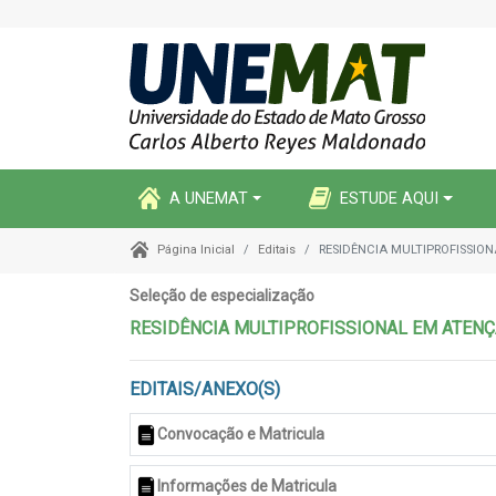
A UNEMAT
ESTUDE AQUI
Editais
RESIDÊNCIA MULTIPROFISSIO
Página Inicial
Seleção de especialização
RESIDÊNCIA MULTIPROFISSIONAL EM ATEN
EDITAIS/ANEXO(S)
Convocação e Matricula
Informações de Matricula