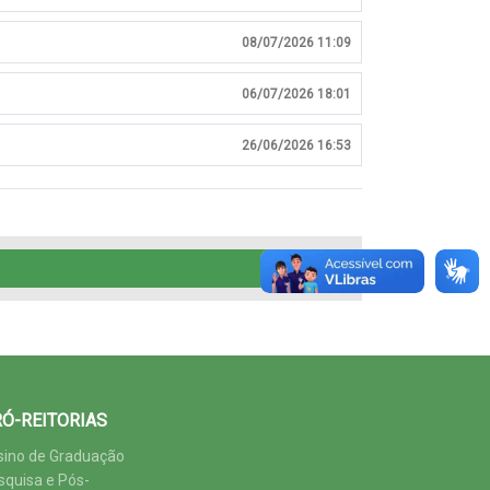
08/07/2026 11:09
06/07/2026 18:01
26/06/2026 16:53
Ó-REITORIAS
sino de Graduação
squisa e Pós-