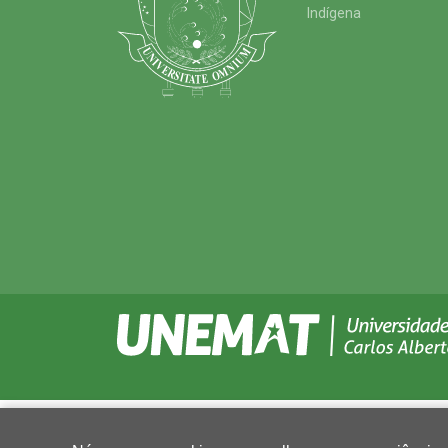
Indígena