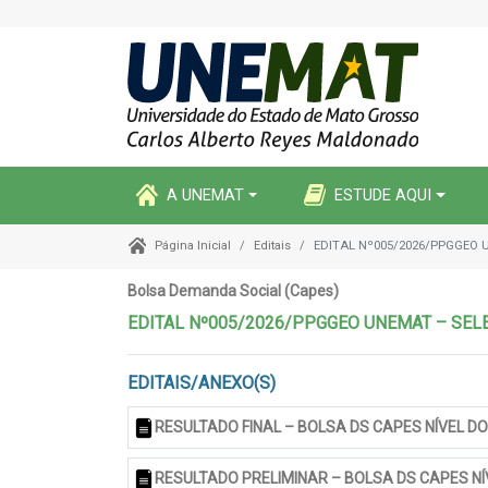
A UNEMAT
ESTUDE AQUI
Editais
EDITAL Nº005/2026/PPGGEO 
Página Inicial
Bolsa Demanda Social (Capes)
EDITAL Nº005/2026/PPGGEO UNEMAT – SEL
EDITAIS/ANEXO(S)
RESULTADO FINAL – BOLSA DS CAPES NÍVEL 
RESULTADO PRELIMINAR – BOLSA DS CAPES 