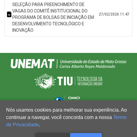
SELEÇÃO PARA PREENCHIMENTO DE
VAGAS DO COMITÊ INSTITUCIONAL DO
27/02/2026 11:47
PROGRAMA DE BOLSAS DE INICIAÇÃO EM
DESENVOLVIMENTO TECNOLÓGICO E
INOVAÇÃO
Nós usamos cookies para melhorar sua experiência. Ao
continuar a navegar, você concorda com a nossa
Termo
de Privacidade
.