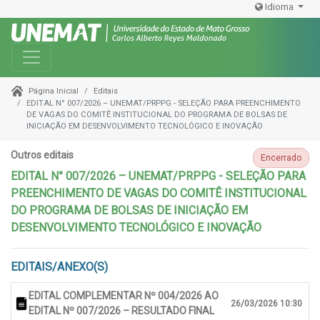
Idioma
Toggle navigation
Editais
Página Inicial
EDITAL N° 007/2026 – UNEMAT/PRPPG - SELEÇÃO PARA PREENCHIMENTO
DE VAGAS DO COMITÊ INSTITUCIONAL DO PROGRAMA DE BOLSAS DE
INICIAÇÃO EM DESENVOLVIMENTO TECNOLÓGICO E INOVAÇÃO
Outros editais
Encerrado
EDITAL N° 007/2026 – UNEMAT/PRPPG - SELEÇÃO PARA
PREENCHIMENTO DE VAGAS DO COMITÊ INSTITUCIONAL
DO PROGRAMA DE BOLSAS DE INICIAÇÃO EM
DESENVOLVIMENTO TECNOLÓGICO E INOVAÇÃO
EDITAIS/ANEXO(S)
EDITAL COMPLEMENTAR Nº 004/2026 AO
26/03/2026 10:30
EDITAL Nº 007/2026 – RESULTADO FINAL