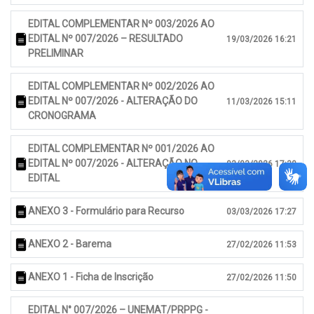
EDITAL COMPLEMENTAR Nº 003/2026 AO
EDITAL Nº 007/2026 – RESULTADO
19/03/2026 16:21
PRELIMINAR
EDITAL COMPLEMENTAR Nº 002/2026 AO
EDITAL Nº 007/2026 - ALTERAÇÃO DO
11/03/2026 15:11
CRONOGRAMA
EDITAL COMPLEMENTAR Nº 001/2026 AO
EDITAL Nº 007/2026 - ALTERAÇÃO NO
03/03/2026 17:30
EDITAL
ANEXO 3 - Formulário para Recurso
03/03/2026 17:27
ANEXO 2 - Barema
27/02/2026 11:53
ANEXO 1 - Ficha de Inscrição
27/02/2026 11:50
EDITAL N° 007/2026 – UNEMAT/PRPPG -