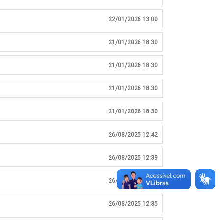
22/01/2026 13:00
21/01/2026 18:30
21/01/2026 18:30
21/01/2026 18:30
21/01/2026 18:30
26/08/2025 12:42
26/08/2025 12:39
26/08/2025 12:36
26/08/2025 12:35