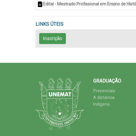
Edital - Mestrado Profissional em Ensino de Hi
LINKS ÚTEIS
Inscrição
GRADUAÇÃO
Presenciais
A distância
Indígena