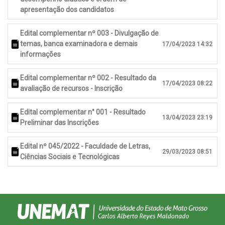
apresentação dos candidatos
Edital complementar nº 003 - Divulgação de
temas, banca examinadora e demais
17/04/2023 14:32
informações
Edital complementar nº 002 - Resultado da
17/04/2023 08:22
avaliação de recursos - Inscrição
Edital complementar n° 001 - Resultado
13/04/2023 23:19
Preliminar das Inscrições
Edital nº 045/2022 - Faculdade de Letras,
29/03/2023 08:51
Ciências Sociais e Tecnológicas