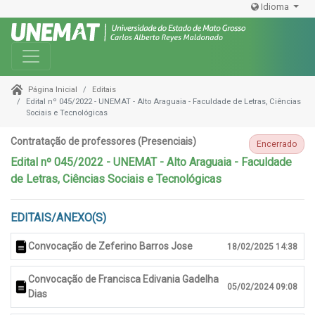
Idioma
Toggle navigation
Editais
Página Inicial
Edital nº 045/2022 - UNEMAT - Alto Araguaia - Faculdade de Letras, Ciências
Sociais e Tecnológicas
Contratação de professores (Presenciais)
Encerrado
Edital nº 045/2022 - UNEMAT - Alto Araguaia - Faculdade
de Letras, Ciências Sociais e Tecnológicas
EDITAIS/ANEXO(S)
Convocação de Zeferino Barros Jose
18/02/2025 14:38
Convocação de Francisca Edivania Gadelha
05/02/2024 09:08
Dias