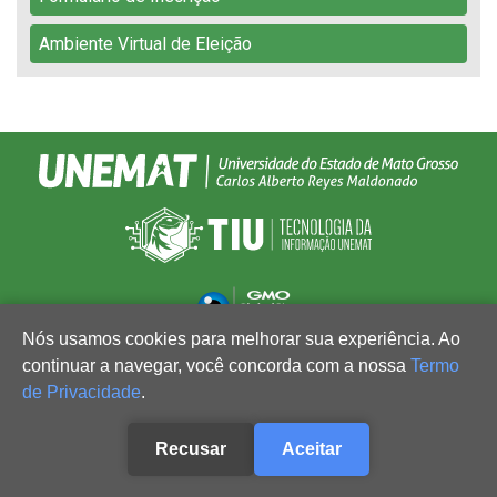
Ambiente Virtual de Eleição
Nós usamos cookies para melhorar sua experiência. Ao
continuar a navegar, você concorda com a nossa
Termo
de Privacidade
.
Recusar
Aceitar