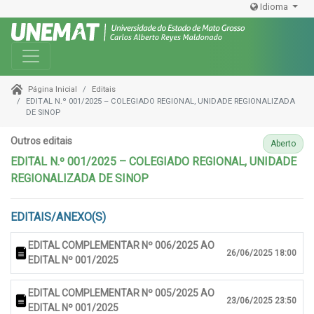
Idioma
Toggle navigation
Editais
Página Inicial
EDITAL N.º 001/2025 – COLEGIADO REGIONAL, UNIDADE REGIONALIZADA
DE SINOP
Outros editais
Aberto
EDITAL N.º 001/2025 – COLEGIADO REGIONAL, UNIDADE
REGIONALIZADA DE SINOP
EDITAIS/ANEXO(S)
EDITAL COMPLEMENTAR Nº 006/2025 AO
26/06/2025 18:00
EDITAL Nº 001/2025
EDITAL COMPLEMENTAR Nº 005/2025 AO
23/06/2025 23:50
EDITAL Nº 001/2025