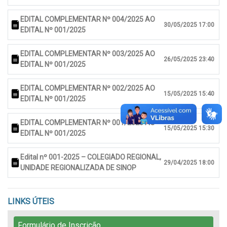
EDITAL COMPLEMENTAR Nº 004/2025 AO
30/05/2025 17:00
EDITAL Nº 001/2025
EDITAL COMPLEMENTAR Nº 003/2025 AO
26/05/2025 23:40
EDITAL Nº 001/2025
EDITAL COMPLEMENTAR Nº 002/2025 AO
15/05/2025 15:40
EDITAL Nº 001/2025
EDITAL COMPLEMENTAR Nº 001/2025 AO
15/05/2025 15:30
EDITAL Nº 001/2025
Edital nº 001-2025 – COLEGIADO REGIONAL,
29/04/2025 18:00
UNIDADE REGIONALIZADA DE SINOP
LINKS ÚTEIS
Formulário de Inscrição