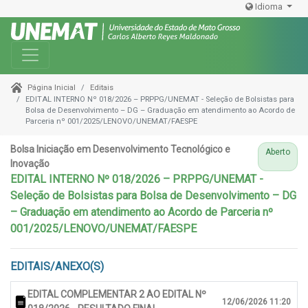
Idioma
Toggle navigation
Editais
Página Inicial
EDITAL INTERNO Nº 018/2026 – PRPPG/UNEMAT - Seleção de Bolsistas para
Bolsa de Desenvolvimento – DG – Graduação em atendimento ao Acordo de
Parceria nº 001/2025/LENOVO/UNEMAT/FAESPE
Bolsa Iniciação em Desenvolvimento Tecnológico e
Aberto
Inovação
EDITAL INTERNO Nº 018/2026 – PRPPG/UNEMAT -
Seleção de Bolsistas para Bolsa de Desenvolvimento – DG
– Graduação em atendimento ao Acordo de Parceria nº
001/2025/LENOVO/UNEMAT/FAESPE
EDITAIS/ANEXO(S)
EDITAL COMPLEMENTAR 2 AO EDITAL Nº
12/06/2026 11:20