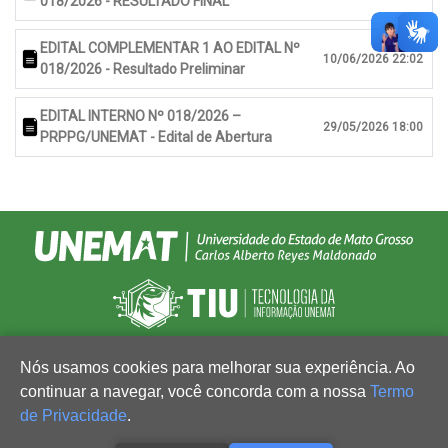
018/2026 - RESULTADO FINAL
EDITAL COMPLEMENTAR 1 AO EDITAL Nº
10/06/2026 22:02
018/2026 - Resultado Preliminar
EDITAL INTERNO Nº 018/2026 –
29/05/2026 18:00
PRPPG/UNEMAT - Edital de Abertura
Nós usamos cookies para melhorar sua experiência. Ao
continuar a navegar, você concorda com a nossa
Termo
de Privacidade
.