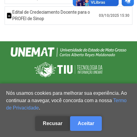
Edital de Credeciamento Docente para o
03/10/2025 15:30
PROFEI de Sinop
Nós usamos cookies para melhorar sua experiência. Ao
continuar a navegar, você concorda com a nossa
Termo
de Privacidade
.
Recusar
Aceitar