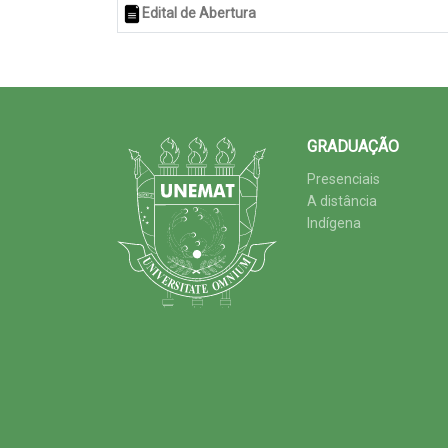
Edital de Abertura
GRADUAÇÃO
Presenciais
A distância
Indígena