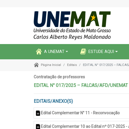
A UNEMAT
ESTUDE AQUI
Editais
EDITAL N° 017/2025 – FALC
Página Inicial
Contratação de professores
EDITAL N° 017/2025 – FALCAS/AFD/UNEMAT
EDITAIS/ANEXO(S)
Edital Complementar N° 11 - Reconvocação
Edital Complementar 10 ao Edital nº 017-2025 -