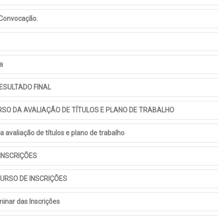
 Convocação.
a
RESULTADO FINAL
URSO DA AVALIAÇÃO DE TÍTULOS E PLANO DE TRABALHO
 avaliação de títulos e plano de trabalho
 INSCRIÇÕES
CURSO DE INSCRIÇÕES
inar das Inscrições