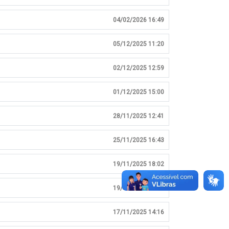
04/02/2026 16:49
05/12/2025 11:20
02/12/2025 12:59
01/12/2025 15:00
28/11/2025 12:41
25/11/2025 16:43
19/11/2025 18:02
19/11/2025 17:59
17/11/2025 14:16