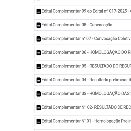
Edital Complementar 09 ao Edital nº 017-2025 -
Edital Complementar 08 - Convocação
Edital Complementar n° 07 - Convocação Coletiv
Edital Complementar 06 - HOMOLOGAÇÃO DO 
Edital Complementar 05 - RESULTADO DO REC
Edital Complementar 04 - Resultado preliminar da
Edital Complementar 03 - HOMOLOGAÇÃO DAS
Edital Complementar Nº 02- RESULTADO DE RE
Edital Complementar N° 01 - Homologação Prelim