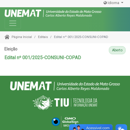
Idioma
Toggle navigation
Editais
Edital nº 001/2025-CONSUNI-COPAD
Página Inicial
Eleição
Aberto
Edital nº 001/2025-CONSUNI-COPAD