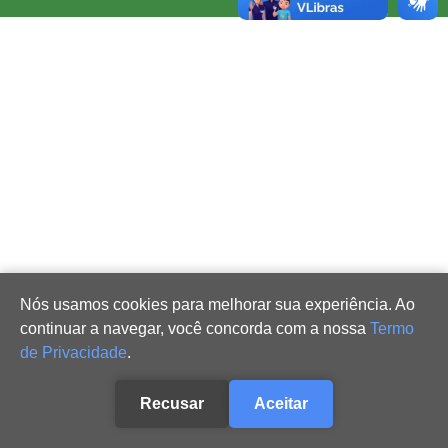
Nós usamos cookies para melhorar sua experiência. Ao
continuar a navegar, você concorda com a nossa
Termo
de Privacidade
.
Recusar
Aceitar