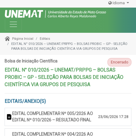
Idioma
Toggle navigation
Editais
Página Inicial
EDITAL N° 010/2026 – UNEMAT/PRPPG – BOLSAS PROBIC – GP - SELEÇÃO
PARA BOLSAS DE INICIAÇÃO CIENTÍFICA VIA GRUPOS DE PESQUISA
Bolsa de Iniciação Científica
Encerrado
EDITAL N° 010/2026 – UNEMAT/PRPPG – BOLSAS
PROBIC – GP - SELEÇÃO PARA BOLSAS DE INICIAÇÃO
CIENTÍFICA VIA GRUPOS DE PESQUISA
EDITAIS/ANEXO(S)
EDITAL COMPLEMENTAR Nº 005/2026 AO
23/06/2026 17:28
EDITAL Nº 010/2026 – RESULTADO FINAL
EDITAL COMPLEMENTAR Nº 004/2026 AO