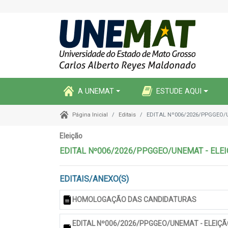
A UNEMAT
ESTUDE AQUI
Editais
EDITAL Nº006/2026/PPGGEO
Página Inicial
Eleição
EDITAL Nº006/2026/PPGGEO/UNEMAT - EL
EDITAIS/ANEXO(S)
HOMOLOGAÇÃO DAS CANDIDATURAS
EDITAL Nº006/2026/PPGGEO/UNEMAT - ELEI