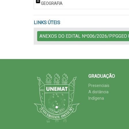
GEOGRAFIA
LINKS ÚTEIS
ANEXOS DO EDITAL Nº006/2026/PPGGEO
GRADUAÇÃO
Presenciais
A distância
Indígena