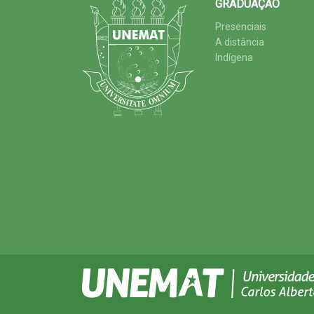
GRADUAÇÃO
Presenciais
A distância
Indígena