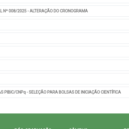
AL Nº 008/2025 - ALTERAÇÃO DO CRONOGRAMA
S PIBIC/CNPq - SELEÇÃO PARA BOLSAS DE INICIAÇÃO CIENTÍFICA