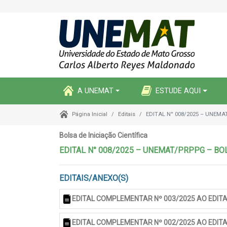
A UNEMAT
ESTUDE AQUI
Editais
EDITAL N° 008/2025 – UNEMA
Página Inicial
Bolsa de Iniciação Científica
EDITAL N° 008/2025 – UNEMAT/PRPPG – BOL
EDITAIS/ANEXO(S)
EDITAL COMPLEMENTAR Nº 003/2025 AO EDITAL
EDITAL COMPLEMENTAR Nº 002/2025 AO EDITA