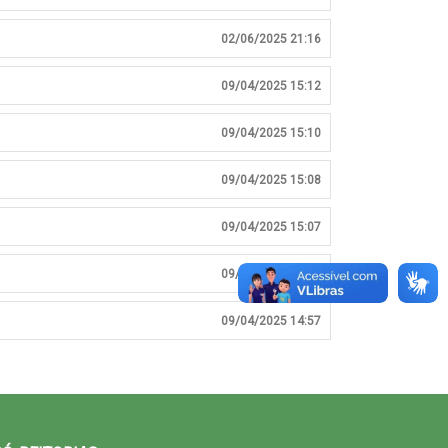
02/06/2025 21:16
09/04/2025 15:12
09/04/2025 15:10
09/04/2025 15:08
09/04/2025 15:07
09/04/2025 15:04
09/04/2025 14:57