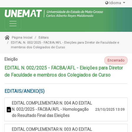
Idioma
Toggle navigation
Editais
Página Inicial
EDITAL N. 002/2025 - FACBA/AFL - Eleições para Diretor de Faculdade e
membros dos Colegiados de Curso
Eleição
Encerrado
EDITAL N. 002/2025 - FACBA/AFL - Eleições para Diretor
de Faculdade e membros dos Colegiados de Curso
EDITAIS/ANEXO(S)
EDITAL COMPLEMENTAR N. 004 AO EDITAL
N. 002/2025 - FACBA/AFL - Homologação
23/10/2025 13:09
do Resultado Final das Eleições
EDITAL COMPLEMENTAR N. 003 AO EDITAL