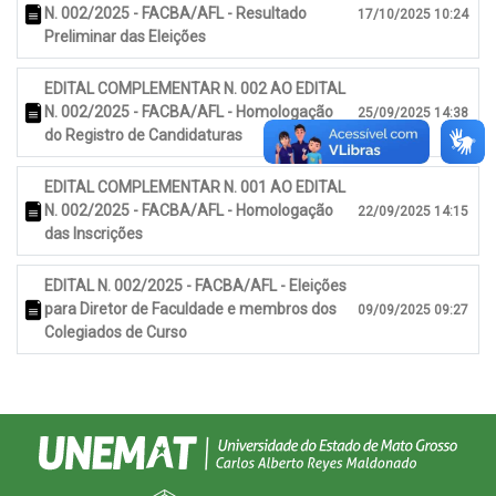
N. 002/2025 - FACBA/AFL - Resultado
17/10/2025 10:24
Preliminar das Eleições
EDITAL COMPLEMENTAR N. 002 AO EDITAL
N. 002/2025 - FACBA/AFL - Homologação
25/09/2025 14:38
do Registro de Candidaturas
EDITAL COMPLEMENTAR N. 001 AO EDITAL
N. 002/2025 - FACBA/AFL - Homologação
22/09/2025 14:15
das Inscrições
EDITAL N. 002/2025 - FACBA/AFL - Eleições
para Diretor de Faculdade e membros dos
09/09/2025 09:27
Colegiados de Curso