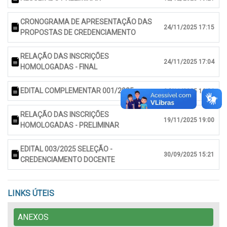
CRONOGRAMA DE APRESENTAÇÃO DAS
24/11/2025 17:15
PROPOSTAS DE CREDENCIAMENTO
RELAÇÃO DAS INSCRIÇÕES
24/11/2025 17:04
HOMOLOGADAS - FINAL
EDITAL COMPLEMENTAR 001/2025
24/11/2025 16:36
RELAÇÃO DAS INSCRIÇÕES
19/11/2025 19:00
HOMOLOGADAS - PRELIMINAR
EDITAL 003/2025 SELEÇÃO -
30/09/2025 15:21
CREDENCIAMENTO DOCENTE
LINKS ÚTEIS
ANEXOS