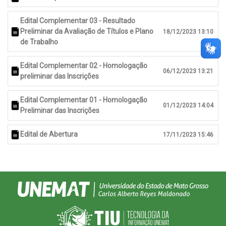
Edital Complementar 03 - Resultado
Preliminar da Avaliação de Títulos e Plano
18/12/2023 13:10
de Trabalho
Edital Complementar 02 - Homologação
06/12/2023 13:21
preliminar das Inscrições
Edital Complementar 01 - Homologação
01/12/2023 14:04
Preliminar das Inscrições
Edital de Abertura
17/11/2023 15:46