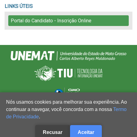
LINKS ÚTEIS
Portal do Candidato - Inscrição Online
Nós usamos cookies para melhorar sua experiência. Ao
continuar a navegar, você concorda com a nossa
Termo
de Privacidade
.
Recusar
Aceitar