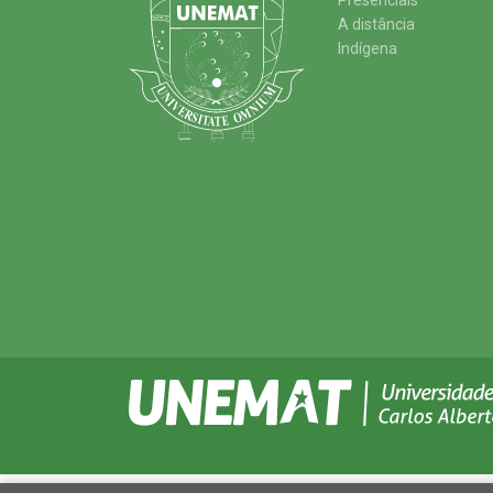
Presenciais
A distância
Indígena