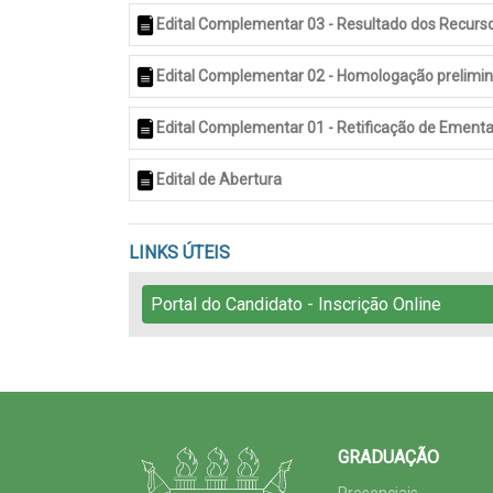
Edital Complementar 03 - Resultado dos Recurs
Edital Complementar 02 - Homologação prelimina
Edital Complementar 01 - Retificação de Ementa 
Edital de Abertura
LINKS ÚTEIS
Portal do Candidato - Inscrição Online
GRADUAÇÃO