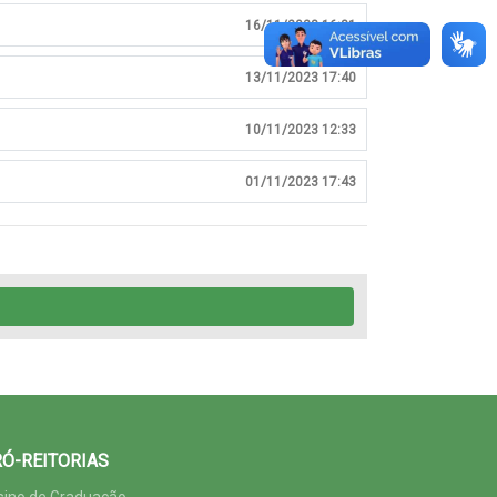
16/11/2023 16:31
13/11/2023 17:40
10/11/2023 12:33
01/11/2023 17:43
Ó-REITORIAS