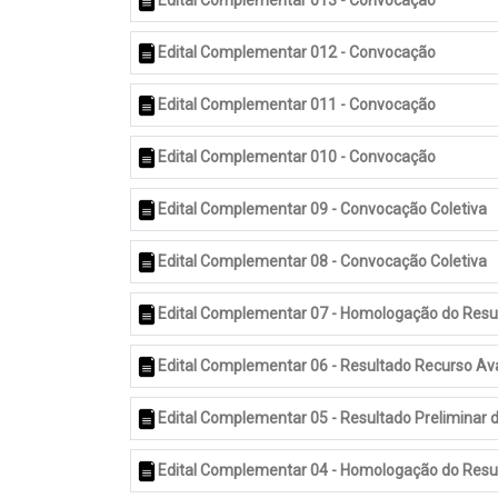
Edital Complementar 013 - Convocação
Edital Complementar 012 - Convocação
Edital Complementar 011 - Convocação
Edital Complementar 010 - Convocação
Edital Complementar 09 - Convocação Coletiva
Edital Complementar 08 - Convocação Coletiva
Edital Complementar 07 - Homologação do Result
Edital Complementar 06 - Resultado Recurso Ava
Edital Complementar 05 - Resultado Preliminar 
Edital Complementar 04 - Homologação do Result