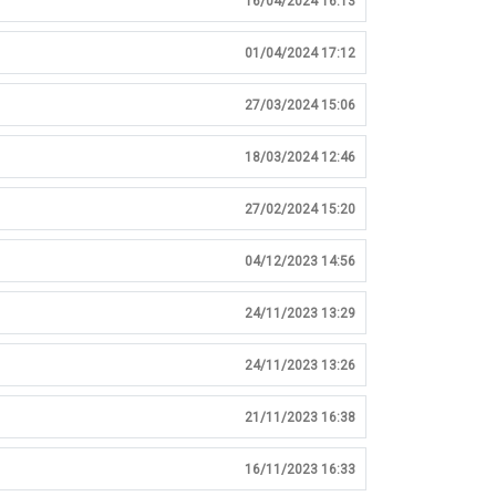
16/04/2024 16:13
01/04/2024 17:12
27/03/2024 15:06
18/03/2024 12:46
27/02/2024 15:20
04/12/2023 14:56
24/11/2023 13:29
24/11/2023 13:26
21/11/2023 16:38
16/11/2023 16:33