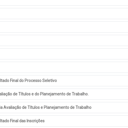
ado Final do Processo Seletivo
liação de Títulos e do Planejamento de Trabalho.
da Avaliação de Títulos e Planejamento de Trabalho
ado Final das Inscrições