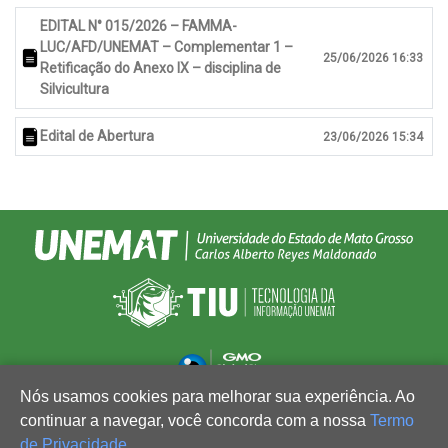
EDITAL N° 015/2026 – FAMMA-
LUC/AFD/UNEMAT – Complementar 1 –
25/06/2026 16:33
Retificação do Anexo IX – disciplina de
Silvicultura
Edital de Abertura
23/06/2026 15:34
Nós usamos cookies para melhorar sua experiência. Ao
continuar a navegar, você concorda com a nossa
Termo
de Privacidade
.