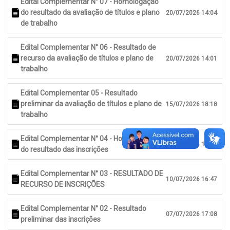
Edital Complementar N° 07 - Homologação
do resultado da avaliação de títulos e plano
20/07/2026 14:04
de trabalho
Edital Complementar N° 06 - Resultado de
recurso da avaliação de títulos e plano de
20/07/2026 14:01
trabalho
Edital Complementar 05 - Resultado
preliminar da avaliação de títulos e plano de
15/07/2026 18:18
trabalho
Edital Complementar N° 04 - Homologação
10/07/2026 16:50
do resultado das inscrições
Edital Complementar N° 03 - RESULTADO DE
10/07/2026 16:47
RECURSO DE INSCRIÇÕES
Edital Complementar N° 02 - Resultado
07/07/2026 17:08
preliminar das inscrições