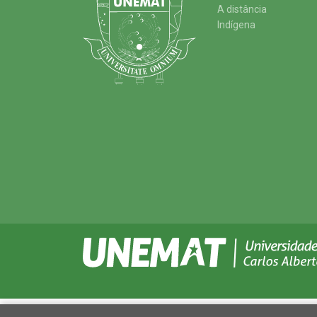
A distância
Indígena