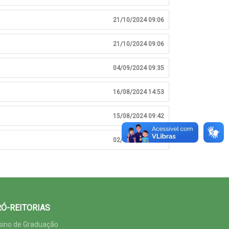
21/10/2024 09:06
21/10/2024 09:06
04/09/2024 09:35
16/08/2024 14:53
15/08/2024 09:42
02/08/2024 16:39
Ó-REITORIAS
sino de Graduação