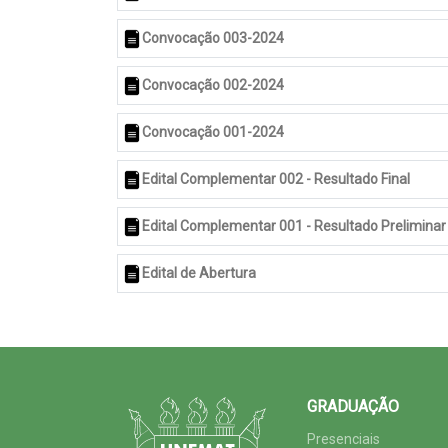
Convocação 003-2024
Convocação 002-2024
Convocação 001-2024
Edital Complementar 002 - Resultado Final
Edital Complementar 001 - Resultado Preliminar
Edital de Abertura
GRADUAÇÃO
Presenciais