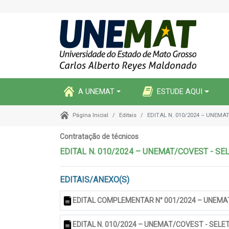
A UNEMAT
ESTUDE AQUI
Editais
EDITAL N. 010/2024 – UNEMAT
Página Inicial
Contratação de técnicos
EDITAL N. 010/2024 – UNEMAT/COVEST - SE
EDITAIS/ANEXO(S)
EDITAL COMPLEMENTAR N° 001/2024 – UNEMA
EDITAL N. 010/2024 – UNEMAT/COVEST - SELE