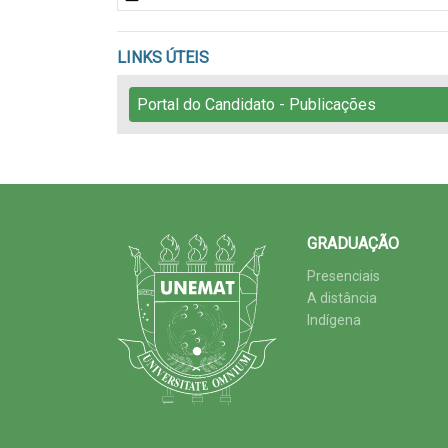
LINKS ÚTEIS
Portal do Candidato - Publicações
GRADUAÇÃO
Presenciais
A distância
Indígena