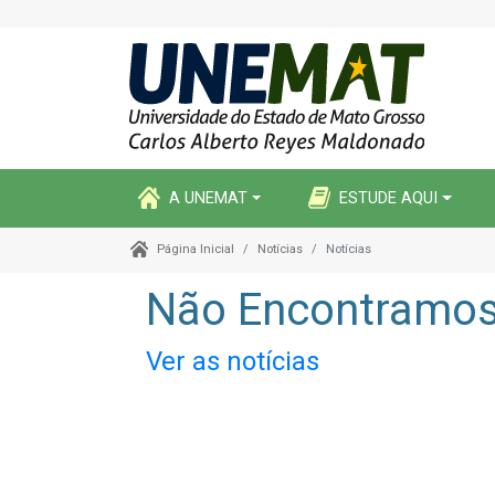
A UNEMAT
ESTUDE AQUI
Notícias
Notícias
Página Inicial
Não Encontramos 
Ver as notícias