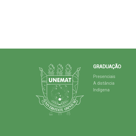
GRADUAÇÃO
Presenciais
A distância
Indígena