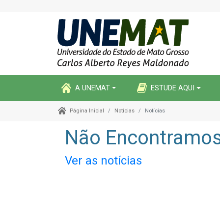
A UNEMAT
ESTUDE AQUI
Notícias
Notícias
Página Inicial
Não Encontramos 
Ver as notícias