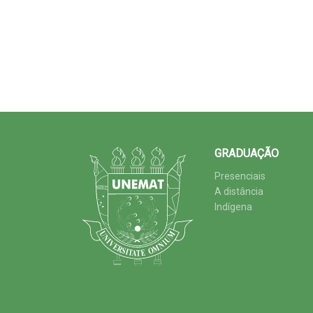
GRADUAÇÃO
Presenciais
A distância
Indígena