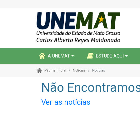
A UNEMAT
ESTUDE AQUI
Notícias
Notícias
Página Inicial
Não Encontramos 
Ver as notícias