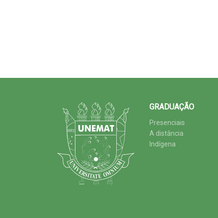
GRADUAÇÃO
Presenciais
A distância
Indígena