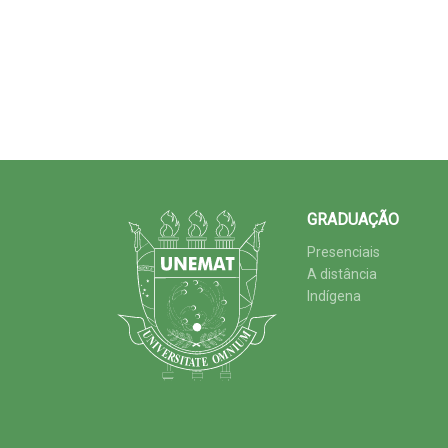
GRADUAÇÃO
Presenciais
A distância
Indígena