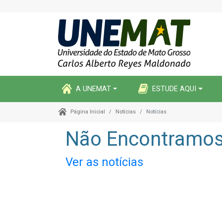
A UNEMAT
ESTUDE AQUI
Notícias
Notícias
Página Inicial
Não Encontramos 
Ver as notícias