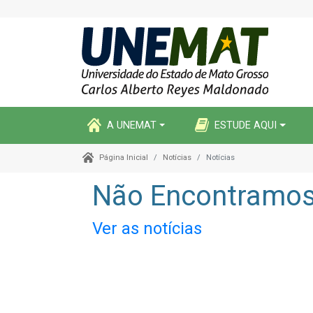
A UNEMAT
ESTUDE AQUI
Notícias
Notícias
Página Inicial
Não Encontramos 
Ver as notícias