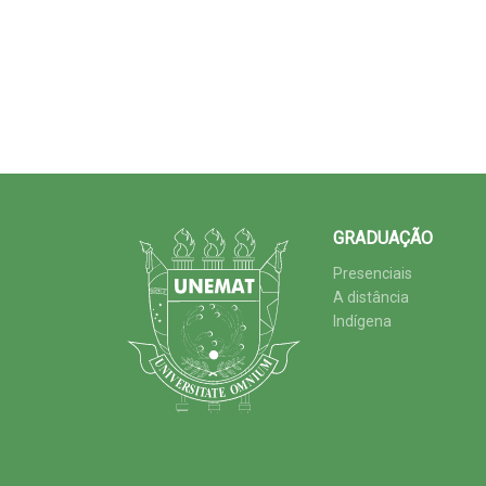
GRADUAÇÃO
Presenciais
A distância
Indígena