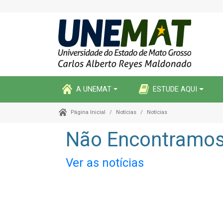
A UNEMAT
ESTUDE AQUI
Notícias
Notícias
Página Inicial
Não Encontramos 
Ver as notícias