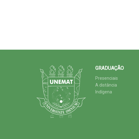
GRADUAÇÃO
Presenciais
A distância
Indígena