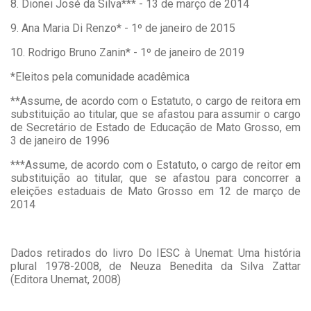
8. Dionei José da Silva*** - 13 de março de 2014
9. Ana Maria Di Renzo* - 1º de janeiro de 2015
10. Rodrigo Bruno Zanin* - 1º de janeiro de 2019
*Eleitos pela comunidade acadêmica
**Assume, de acordo com o Estatuto, o cargo de reitora em
substituição ao titular, que se afastou para assumir o cargo
de Secretário de Estado de Educação de Mato Grosso, em
3 de janeiro de 1996
***Assume, de acordo com o Estatuto, o cargo de reitor em
substituição ao titular, que se afastou para concorrer a
eleições estaduais de Mato Grosso em 12 de março de
2014
Dados retirados do livro Do IESC à Unemat: Uma história
plural 1978-2008, de Neuza Benedita da Silva Zattar
(Editora Unemat, 2008)