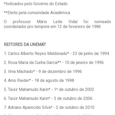
*Indicados pelo Governo do Estado
**Eleito pela comunidade Acadêmica
O professor Mário Leite Vidal foi nomeado
coordenador pro tempore em 12 de fevereiro de 1986
REITORES DA UNEMAT
1. Carlos Alberto Reyes Maldonado* - 23 de junho de 1994
2. Rosa Maria da Cunha Garcia** - 10 de janeiro de 1996
3. Ilma Machado* - 9 de dezembro de 1996
4. Arno Rieder* - 18 de agosto de 1998
5. Taisir Mahamudo Karin* - 1º de outubro de 2002
6. Taisir Mahamudo Karin* - 3 de outubro de 2006
7. Adriano Aparecido Silva* - 2 de outubro de 2010