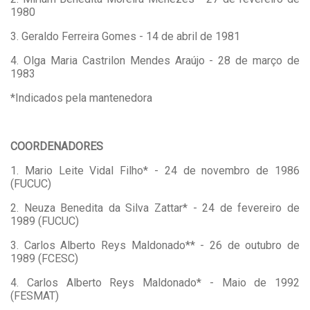
1980
3. Geraldo Ferreira Gomes - 14 de abril de 1981
4. Olga Maria Castrilon Mendes Araújo - 28 de março de
1983
*Indicados pela mantenedora
COORDENADORES
1. Mario Leite Vidal Filho* - 24 de novembro de 1986
(FUCUC)
2. Neuza Benedita da Silva Zattar* - 24 de fevereiro de
1989 (FUCUC)
3. Carlos Alberto Reys Maldonado** - 26 de outubro de
1989 (FCESC)
4. Carlos Alberto Reys Maldonado* - Maio de 1992
(FESMAT)