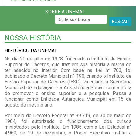
SOBRE A UNEMAT
BUSCAR
NOSSA HISTÓRIA
HISTÓRICO DA UNEMAT
No dia 20 de julho de 1978, foi criado o Instituto de Ensino
Superior de Cáceres, que traz em sua história a marca de
ter nascido no interior. Com base na Lei nº 703, foi
publicado o Decreto Municipal nº 190, criando o Instituto de
Ensino Superior de Cáceres (IESC), vinculado à Secretaria
Municipal de Educação e à Assistência Social, com a meta
de promover o ensino superior e a pesquisa. Passa a
funcionar como Entidade Autárquica Municipal em 15 de
agosto do mesmo ano.
Por meio do Decreto Federal nº 89.719, de 30 de maio de
1984, foi autorizado o funcionamento dos cursos
ministrados pelo Instituto. Em 1985, com a Lei Estadual nº
4.960, de 19 de dezembro, o Poder Executivo institui a