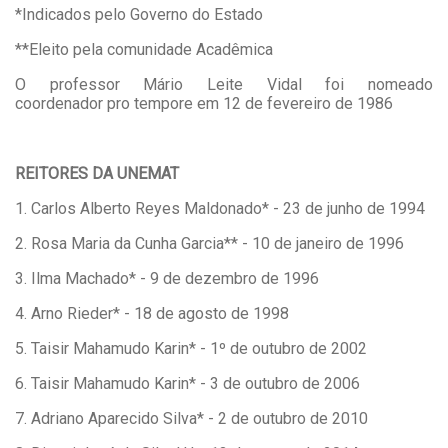
*Indicados pelo Governo do Estado
**Eleito pela comunidade Acadêmica
O professor Mário Leite Vidal foi nomeado
coordenador pro tempore em 12 de fevereiro de 1986
REITORES DA UNEMAT
1. Carlos Alberto Reyes Maldonado* - 23 de junho de 1994
2. Rosa Maria da Cunha Garcia** - 10 de janeiro de 1996
3. Ilma Machado* - 9 de dezembro de 1996
4. Arno Rieder* - 18 de agosto de 1998
5. Taisir Mahamudo Karin* - 1º de outubro de 2002
6. Taisir Mahamudo Karin* - 3 de outubro de 2006
7. Adriano Aparecido Silva* - 2 de outubro de 2010