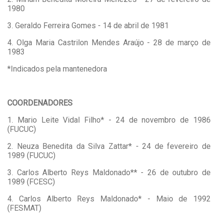
1980
3. Geraldo Ferreira Gomes - 14 de abril de 1981
4. Olga Maria Castrilon Mendes Araújo - 28 de março de
1983
*Indicados pela mantenedora
COORDENADORES
1. Mario Leite Vidal Filho* - 24 de novembro de 1986
(FUCUC)
2. Neuza Benedita da Silva Zattar* - 24 de fevereiro de
1989 (FUCUC)
3. Carlos Alberto Reys Maldonado** - 26 de outubro de
1989 (FCESC)
4. Carlos Alberto Reys Maldonado* - Maio de 1992
(FESMAT)