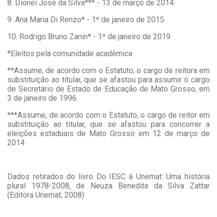
8. Dionei José da Silva*** - 13 de março de 2014
9. Ana Maria Di Renzo* - 1º de janeiro de 2015
10. Rodrigo Bruno Zanin* - 1º de janeiro de 2019
*Eleitos pela comunidade acadêmica
**Assume, de acordo com o Estatuto, o cargo de reitora em
substituição ao titular, que se afastou para assumir o cargo
de Secretário de Estado de Educação de Mato Grosso, em
3 de janeiro de 1996
***Assume, de acordo com o Estatuto, o cargo de reitor em
substituição ao titular, que se afastou para concorrer a
eleições estaduais de Mato Grosso em 12 de março de
2014
Dados retirados do livro Do IESC à Unemat: Uma história
plural 1978-2008, de Neuza Benedita da Silva Zattar
(Editora Unemat, 2008)