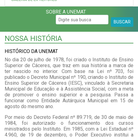
SOBRE A UNEMAT
BUSCAR
NOSSA HISTÓRIA
HISTÓRICO DA UNEMAT
No dia 20 de julho de 1978, foi criado o Instituto de Ensino
Superior de Cáceres, que traz em sua história a marca de
ter nascido no interior. Com base na Lei nº 703, foi
publicado o Decreto Municipal nº 190, criando o Instituto de
Ensino Superior de Cáceres (IESC), vinculado à Secretaria
Municipal de Educação e à Assistência Social, com a meta
de promover o ensino superior e a pesquisa. Passa a
funcionar como Entidade Autárquica Municipal em 15 de
agosto do mesmo ano.
Por meio do Decreto Federal nº 89.719, de 30 de maio de
1984, foi autorizado o funcionamento dos cursos
ministrados pelo Instituto. Em 1985, com a Lei Estadual nº
4.960, de 19 de dezembro, o Poder Executivo institui a