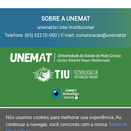
SOBRE A UNEMAT
unemat.br/site/institucional
Telefone: (65) 32210-000 | E-mail: comunicacao@unemat.br
Nós usamos cookies para melhorar sua experiência. Ao
continuar a navegar, você concorda com a nossa
Termo de