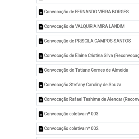
Convocação de FERNANDO VIEIRA BORGES
Convocação de VALQUIRIA MIRA LANDIM
Convocação de PRISCILA CAMPOS SANTOS
Convocação de Elaine Cristina Silva (Reconvoca
Convocação de Tatiane Gomes de Almeida
Convocação Stefany Caroliny de Souza
Convocação Rafael Teshima de Alencar (Recon
Convocação coletiva nº 003
Convocação coletiva nº 002