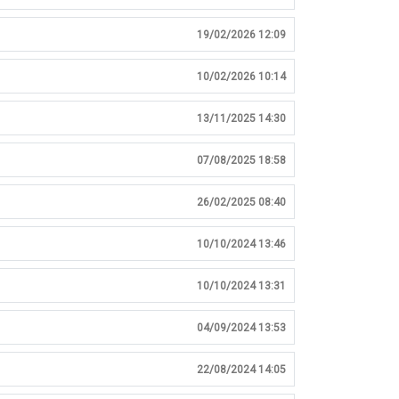
19/02/2026 12:09
10/02/2026 10:14
13/11/2025 14:30
07/08/2025 18:58
26/02/2025 08:40
10/10/2024 13:46
10/10/2024 13:31
04/09/2024 13:53
22/08/2024 14:05