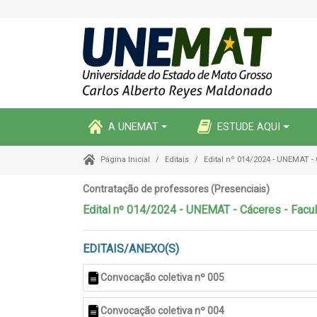
A UNEMAT
ESTUDE AQUI
Editais
Edital nº 014/2024 - UNEMAT -
Página Inicial
Contratação de professores (Presenciais)
Edital nº 014/2024 - UNEMAT - Cáceres - Facu
EDITAIS/ANEXO(S)
Convocação coletiva nº 005
Convocação coletiva nº 004