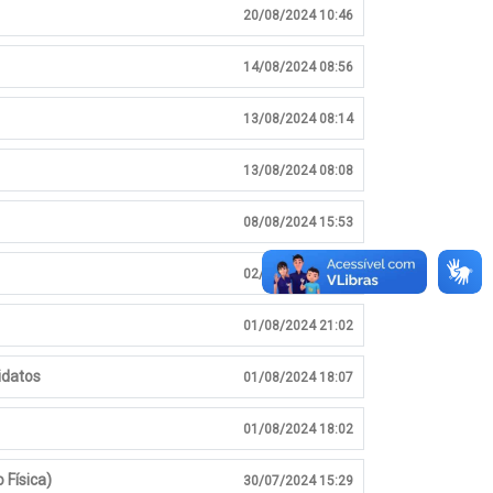
20/08/2024 10:46
14/08/2024 08:56
13/08/2024 08:14
13/08/2024 08:08
08/08/2024 15:53
02/08/2024 15:07
01/08/2024 21:02
idatos
01/08/2024 18:07
01/08/2024 18:02
 Física)
30/07/2024 15:29