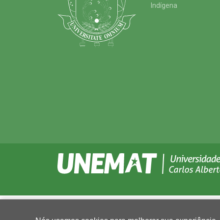
Indígena