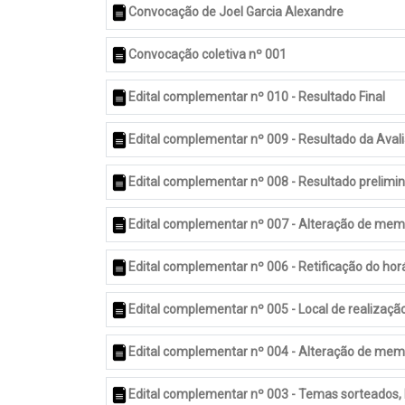
Convocação de Joel Garcia Alexandre
Convocação coletiva nº 001
Edital complementar nº 010 - Resultado Final
Edital complementar nº 009 - Resultado da Avali
Edital complementar nº 008 - Resultado prelimin
Edital complementar nº 007 - Alteração de me
Edital complementar nº 006 - Retificação do hor
Edital complementar nº 005 - Local de realizaç
Edital complementar nº 004 - Alteração de me
Edital complementar nº 003 - Temas sorteados, 