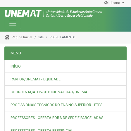
Idioma
Toggle navigation
Site
RECRUTAMENTO
Página Inicial
MENU
INÍCIO
PARFOR/UNEMAT - EQUIDADE
COORDENAÇÃO INSTITUCIONAL UAB/UNEMAT
PROFISSIONAIS TÉCNICOS DO ENSINO SUPERIOR - PTES
PROFESSORES - OFERTA FORA DE SEDE E PARCELADAS
PROFESSORES - OFERTA PRESENCIAL