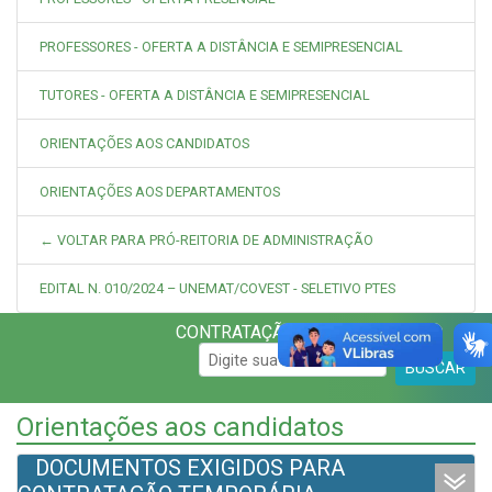
PROFESSORES - OFERTA A DISTÂNCIA E SEMIPRESENCIAL
TUTORES - OFERTA A DISTÂNCIA E SEMIPRESENCIAL
ORIENTAÇÕES AOS CANDIDATOS
ORIENTAÇÕES AOS DEPARTAMENTOS
← VOLTAR PARA PRÓ-REITORIA DE ADMINISTRAÇÃO
EDITAL N. 010/2024 – UNEMAT/COVEST - SELETIVO PTES
CONTRATAÇÃO
BUSCAR
Orientações aos candidatos
DOCUMENTOS EXIGIDOS PARA