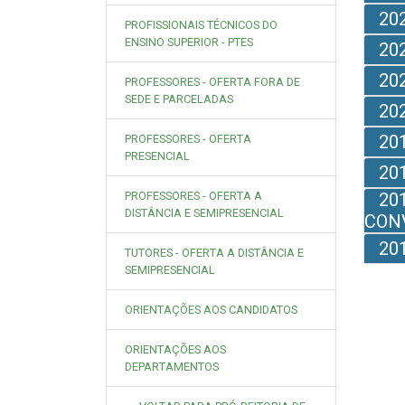
20
PROFISSIONAIS TÉCNICOS DO
ENSINO SUPERIOR - PTES
20
20
PROFESSORES - OFERTA FORA DE
SEDE E PARCELADAS
20
20
PROFESSORES - OFERTA
PRESENCIAL
20
PROFESSORES - OFERTA A
20
DISTÂNCIA E SEMIPRESENCIAL
CON
20
TUTORES - OFERTA A DISTÂNCIA E
SEMIPRESENCIAL
ORIENTAÇÕES AOS CANDIDATOS
ORIENTAÇÕES AOS
DEPARTAMENTOS