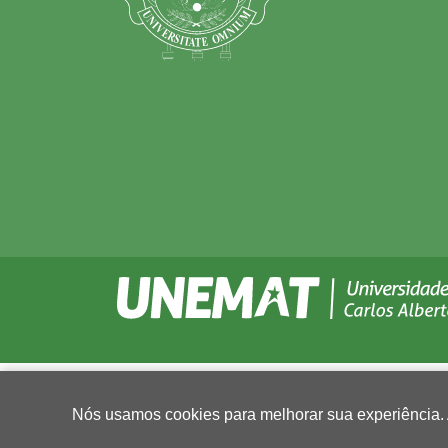
Nós usamos cookies para melhorar sua experiência.