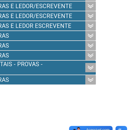
IBRAS E LEDOR/ESCREVENTE
IBRAS E LEDOR/ESCREVENTE
IBRAS E LEDOR ESCREVENTE
RAS
RAS
RAS
TAIS - PROVAS -
RAS