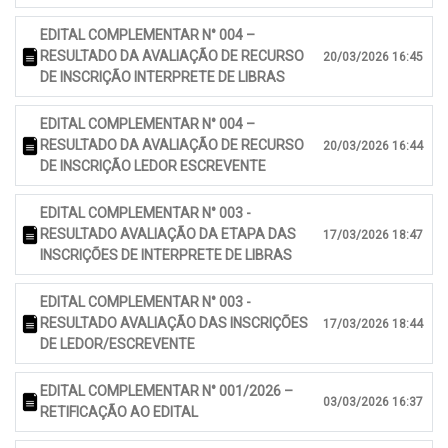
EDITAL COMPLEMENTAR N° 004 –
RESULTADO DA AVALIAÇÃO DE RECURSO
20/03/2026 16:45
DE INSCRIÇÃO INTERPRETE DE LIBRAS
EDITAL COMPLEMENTAR N° 004 –
RESULTADO DA AVALIAÇÃO DE RECURSO
20/03/2026 16:44
DE INSCRIÇÃO LEDOR ESCREVENTE
EDITAL COMPLEMENTAR N° 003 -
RESULTADO AVALIAÇÃO DA ETAPA DAS
17/03/2026 18:47
INSCRIÇÕES DE INTERPRETE DE LIBRAS
EDITAL COMPLEMENTAR N° 003 -
RESULTADO AVALIAÇÃO DAS INSCRIÇÕES
17/03/2026 18:44
DE LEDOR/ESCREVENTE
EDITAL COMPLEMENTAR N° 001/2026 –
03/03/2026 16:37
RETIFICAÇÃO AO EDITAL