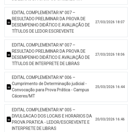
EDITAL COMPLEMENTAR N° 007 –
RESULTADO PRELIMINAR DA PROVA DE
27/03/2026 18:07
DESEMPENHO DIDÁTICO E AVALIAÇÃO DE
TÍTULOS DE LEDOR ESCREVENTE
EDITAL COMPLEMENTAR N° 007 –
RESULTADO PRELIMINAR DA PROVA DE
27/03/2026 18:06
DESEMPENHO DIDÁTICO E AVALIAÇÃO DE
TÍTULOS DE INTERPRETE DE LIBRAS
EDITAL COMPLEMENTAR N° 006 –
Cumprimento de Determinação judicial -
25/03/2026 16:44
Convocação para Prova Prática - Campus
Cáceres/MT
EDITAL COMPLEMENTAR N° 005 –
DIVULGACAO DOS LOCAIS E HORARIOS DA
20/03/2026 16:46
PROVA PRATICA - LEDOR/ESCREVENTE E
INTERPRETE DE LIBRAS