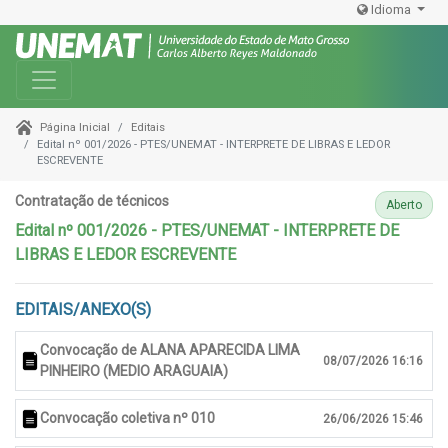
Idioma
Toggle navigation
Editais
Página Inicial
Edital nº 001/2026 - PTES/UNEMAT - INTERPRETE DE LIBRAS E LEDOR
ESCREVENTE
Contratação de técnicos
Aberto
Edital nº 001/2026 - PTES/UNEMAT - INTERPRETE DE
LIBRAS E LEDOR ESCREVENTE
EDITAIS/ANEXO(S)
Convocação de ALANA APARECIDA LIMA
08/07/2026 16:16
PINHEIRO (MEDIO ARAGUAIA)
Convocação coletiva nº 010
26/06/2026 15:46