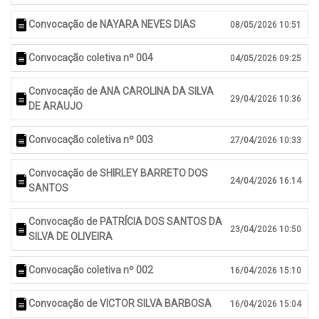
Convocação de NAYARA NEVES DIAS
08/05/2026 10:51
Convocação coletiva nº 004
04/05/2026 09:25
Convocação de ANA CAROLINA DA SILVA
29/04/2026 10:36
DE ARAUJO
Convocação coletiva nº 003
27/04/2026 10:33
Convocação de SHIRLEY BARRETO DOS
24/04/2026 16:14
SANTOS
Convocação de PATRÍCIA DOS SANTOS DA
23/04/2026 10:50
SILVA DE OLIVEIRA
Convocação coletiva nº 002
16/04/2026 15:10
Convocação de VICTOR SILVA BARBOSA
16/04/2026 15:04