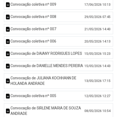
Convocação coletiva nº 009
17/06/2026 10:13
Convocação coletiva nº 008
29/05/2026 07:45
Convocação coletiva nº 007
21/05/2026 14:40
Convocação coletiva nº 006
20/05/2026 14:13
Convocação de DAIANY RODRIGUES LOPES
15/05/2026 15:23
Convocação de DANIELLE MENDES PEREIRA
15/05/2026 14:43
Convocação de JULIANA KOCHHANN DE
13/05/2026 17:15
HOLANDA ANDRADE
Convocação coletiva nº 005
12/05/2026 12:27
Convocação de SIRLENE MARIA DE SOUZA
08/05/2026 10:54
ANDRADE