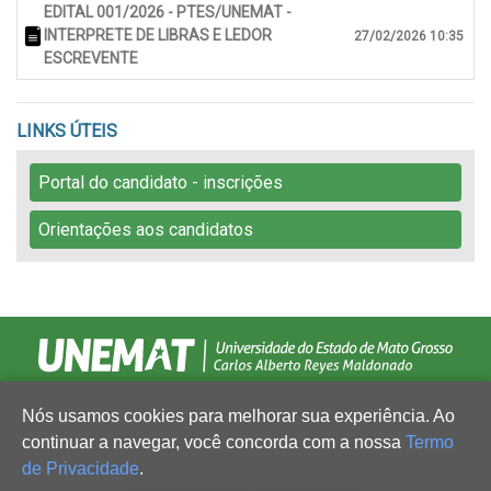
EDITAL 001/2026 - PTES/UNEMAT -
INTERPRETE DE LIBRAS E LEDOR
27/02/2026 10:35
ESCREVENTE
LINKS ÚTEIS
Portal do candidato - inscrições
Orientações aos candidatos
Nós usamos cookies para melhorar sua experiência. Ao
continuar a navegar, você concorda com a nossa
Termo
de Privacidade
.