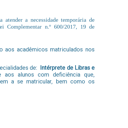
a atender a necessidade temporária de
Lei Complementar n.º 600/2017, 19 de
o aos acadêmicos matriculados nos
ecialidades de:
Intérprete de Libras e
de aos alunos com deficiência que,
erem a se matricular, bem como os