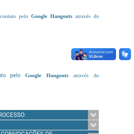
contato pelo
Google Hangouts
através do
ato pelo
Google Hangouts
através do
ROCESSO: