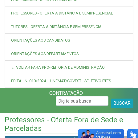
PROFESSORES - OFERTA A DISTÂNCIA E SEMIPRESENCIAL
TUTORES - OFERTA A DISTÂNCIA E SEMIPRESENCIAL
ORIENTAÇÕES AOS CANDIDATOS
ORIENTAÇÕES AOS DEPARTAMENTOS
← VOLTAR PARA PRÓ-REITORIA DE ADMINISTRAÇÃO
EDITAL N. 010/2024 – UNEMAT/COVEST - SELETIVO PTES
CONTRATAÇÃO
BUSCAR
Professores - Oferta Fora de Sede e
Parceladas