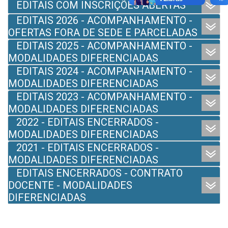
EDITAIS COM INSCRIÇÕES ABERTAS
EDITAIS 2026 - ACOMPANHAMENTO -
OFERTAS FORA DE SEDE E PARCELADAS
EDITAIS 2025 - ACOMPANHAMENTO -
MODALIDADES DIFERENCIADAS
EDITAIS 2024 - ACOMPANHAMENTO -
MODALIDADES DIFERENCIADAS
EDITAIS 2023 - ACOMPANHAMENTO -
MODALIDADES DIFERENCIADAS
2022 - EDITAIS ENCERRADOS -
MODALIDADES DIFERENCIADAS
2021 - EDITAIS ENCERRADOS -
MODALIDADES DIFERENCIADAS
EDITAIS ENCERRADOS - CONTRATO
DOCENTE - MODALIDADES
DIFERENCIADAS