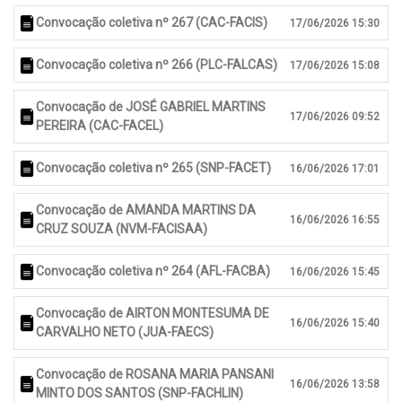
Convocação coletiva nº 267 (CAC-FACIS)
17/06/2026 15:30
Convocação coletiva nº 266 (PLC-FALCAS)
17/06/2026 15:08
Convocação de JOSÉ GABRIEL MARTINS
17/06/2026 09:52
PEREIRA (CAC-FACEL)
Convocação coletiva nº 265 (SNP-FACET)
16/06/2026 17:01
Convocação de AMANDA MARTINS DA
16/06/2026 16:55
CRUZ SOUZA (NVM-FACISAA)
Convocação coletiva nº 264 (AFL-FACBA)
16/06/2026 15:45
Convocação de AIRTON MONTESUMA DE
16/06/2026 15:40
CARVALHO NETO (JUA-FAECS)
Convocação de ROSANA MARIA PANSANI
16/06/2026 13:58
MINTO DOS SANTOS (SNP-FACHLIN)