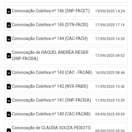
Convocação Coletiva nº 146 (SNP-FACET)
19/09/2025 14:24
Convocação Coletiva nº 145 (DTN-FACIS)
17/09/2025 17:19
Convocação Coletiva nº 144 (CAC-FACH)
17/09/2025 16:20
Convocação de RAQUEL ANDRÉA RIEGER
17/09/2025 09:52
(SNP-FACISA)
Convocação Coletiva nº 143 (CAC - FACAB)
16/09/2025 08:44
Convocação Coletiva nº 142 (NVX-FABIS)
11/09/2025 15:42
Convocação Coletiva nº 141 (SNP-FACISA)
11/09/2025 15:35
Convocação Coletiva nº 140 (CAC-FACAB)
09/09/2025 09:59
Convocação de CLAUDIA SOUZA PEIXOTO
09/09/2025 09:50