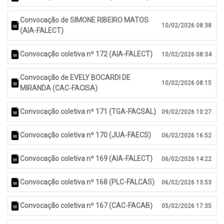
Convocação de SIMONE RIBEIRO MATOS
10/02/2026 08:38
(AIA-FALECT)
Convocação coletiva nº 172 (AIA-FALECT)
10/02/2026 08:34
Convocação de EVELY BOCARDI DE
10/02/2026 08:15
MIRANDA (CAC-FACISA)
Convocação coletiva nº 171 (TGA-FACSAL)
09/02/2026 10:27
Convocação coletiva nº 170 (JUA-FAECS)
06/02/2026 16:52
Convocação coletiva nº 169 (AIA-FALECT)
06/02/2026 14:22
Convocação coletiva nº 168 (PLC-FALCAS)
06/02/2026 13:53
Convocação coletiva nº 167 (CAC-FACAB)
05/02/2026 17:35