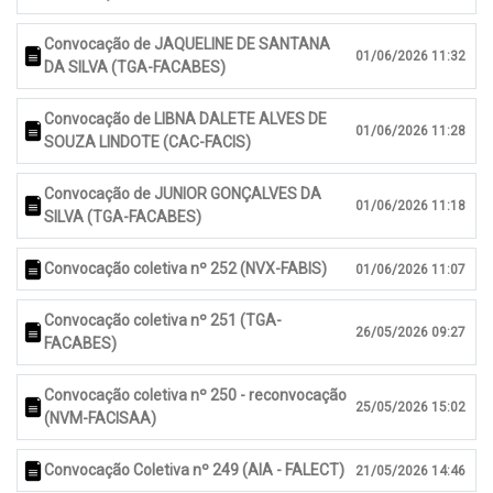
Convocação de JAQUELINE DE SANTANA
01/06/2026 11:32
DA SILVA (TGA-FACABES)
Convocação de LIBNA DALETE ALVES DE
01/06/2026 11:28
SOUZA LINDOTE (CAC-FACIS)
Convocação de JUNIOR GONÇALVES DA
01/06/2026 11:18
SILVA (TGA-FACABES)
Convocação coletiva nº 252 (NVX-FABIS)
01/06/2026 11:07
Convocação coletiva nº 251 (TGA-
26/05/2026 09:27
FACABES)
Convocação coletiva nº 250 - reconvocação
25/05/2026 15:02
(NVM-FACISAA)
Convocação Coletiva nº 249 (AIA - FALECT)
21/05/2026 14:46