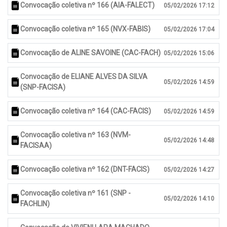
Convocação coletiva nº 166 (AIA-FALECT)
05/02/2026 17:12
Convocação coletiva nº 165 (NVX-FABIS)
05/02/2026 17:04
Convocação de ALINE SAVOINE (CAC-FACH)
05/02/2026 15:06
Convocação de ELIANE ALVES DA SILVA
05/02/2026 14:59
(SNP-FACISA)
Convocação coletiva nº 164 (CAC-FACIS)
05/02/2026 14:59
Convocação coletiva nº 163 (NVM-
05/02/2026 14:48
FACISAA)
Convocação coletiva nº 162 (DNT-FACIS)
05/02/2026 14:27
Convocação coletiva nº 161 (SNP -
05/02/2026 14:10
FACHLIN)