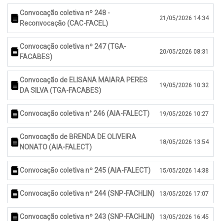
Convocação coletiva nº 248 -
21/05/2026 14:34
Reconvocação (CAC-FACEL)
Convocação coletiva nº 247 (TGA-
20/05/2026 08:31
FACABES)
Convocação de ELISANA MAIARA PERES
19/05/2026 10:32
DA SILVA (TGA-FACABES)
Convocação coletiva n° 246 (AIA-FALECT)
19/05/2026 10:27
Convocação de BRENDA DE OLIVEIRA
18/05/2026 13:54
NONATO (AIA-FALECT)
Convocação coletiva nº 245 (AIA-FALECT)
15/05/2026 14:38
Convocação coletiva nº 244 (SNP-FACHLIN)
13/05/2026 17:07
Convocação coletiva nº 243 (SNP-FACHLIN)
13/05/2026 16:45