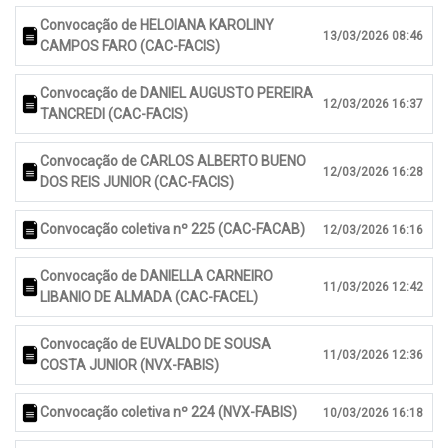
Convocação de HELOIANA KAROLINY
13/03/2026 08:46
CAMPOS FARO (CAC-FACIS)
Convocação de DANIEL AUGUSTO PEREIRA
12/03/2026 16:37
TANCREDI (CAC-FACIS)
Convocação de CARLOS ALBERTO BUENO
12/03/2026 16:28
DOS REIS JUNIOR (CAC-FACIS)
Convocação coletiva nº 225 (CAC-FACAB)
12/03/2026 16:16
Convocação de DANIELLA CARNEIRO
11/03/2026 12:42
LIBANIO DE ALMADA (CAC-FACEL)
Convocação de EUVALDO DE SOUSA
11/03/2026 12:36
COSTA JUNIOR (NVX-FABIS)
Convocação coletiva nº 224 (NVX-FABIS)
10/03/2026 16:18