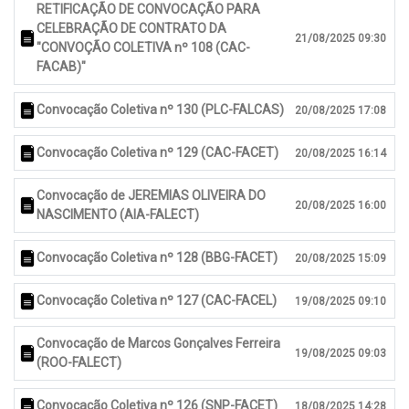
RETIFICAÇÃO DE CONVOCAÇÃO PARA
CELEBRAÇÃO DE CONTRATO DA
21/08/2025 09:30
"CONVOÇÃO COLETIVA nº 108 (CAC-
FACAB)"
Convocação Coletiva nº 130 (PLC-FALCAS)
20/08/2025 17:08
Convocação Coletiva nº 129 (CAC-FACET)
20/08/2025 16:14
Convocação de JEREMIAS OLIVEIRA DO
20/08/2025 16:00
NASCIMENTO (AIA-FALECT)
Convocação Coletiva nº 128 (BBG-FACET)
20/08/2025 15:09
Convocação Coletiva nº 127 (CAC-FACEL)
19/08/2025 09:10
Convocação de Marcos Gonçalves Ferreira
19/08/2025 09:03
(ROO-FALECT)
Convocação Coletiva nº 126 (SNP-FACET)
18/08/2025 14:28