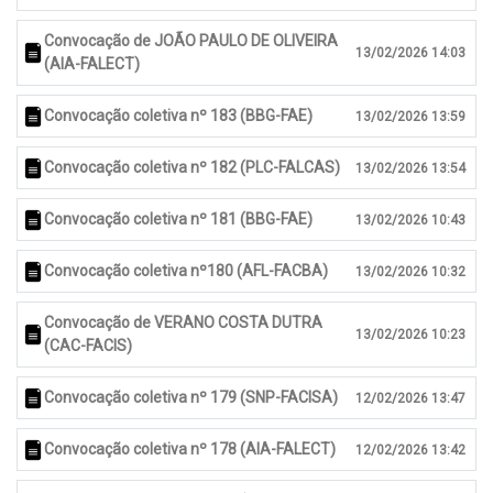
Convocação de JOÃO PAULO DE OLIVEIRA
13/02/2026 14:03
(AIA-FALECT)
Convocação coletiva nº 183 (BBG-FAE)
13/02/2026 13:59
Convocação coletiva nº 182 (PLC-FALCAS)
13/02/2026 13:54
Convocação coletiva nº 181 (BBG-FAE)
13/02/2026 10:43
Convocação coletiva nº180 (AFL-FACBA)
13/02/2026 10:32
Convocação de VERANO COSTA DUTRA
13/02/2026 10:23
(CAC-FACIS)
Convocação coletiva nº 179 (SNP-FACISA)
12/02/2026 13:47
Convocação coletiva nº 178 (AIA-FALECT)
12/02/2026 13:42