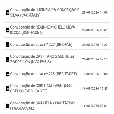
Convocação de JUCINEIA DA CONCEIÇÃO E
23/03/2026 14:00
SILVA (CAC-FACIS)
Convocação de REGINNE MICHELLI SILVA
23/03/2026 09:59
IOCCA (SNP-FACET)
Convocação coletiva nº 227 (BBG-FAE)
20/03/2026 17:27
Convocação de CAYTTANO SAUL DE Sá
20/03/2026 17:11
ZARPELLON (NVX-FABIS)
Convocação coletiva nº 226 (BBG-FACET)
17/03/2026 18:00
Convocação de CRISTIANO MARQUES
16/03/2026 16:45
COELHO (BBG - FACET)
Convocação de GRACIELA CONSTATINO
16/03/2026 09:01
(TGA-FACSAL)