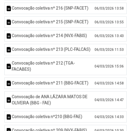
Convocação coletiva nº 216 (SNP-FACET)
06/03/2026 13:58
Convocação coletiva nº 215 (SNP-FACET)
06/03/2026 13:55
Convocação coletiva nº 214 (NVX-FABIS)
06/03/2026 13:43
Convocação coletiva nº 213 (PLC-FALCAS)
06/03/2026 11:53
Convocação coletiva nº 212 (TGA-
04/03/2026 15:06
FACABES)
Convocação coletiva nº 211 (BBG-FACET)
04/03/2026 14:58
Convocação de ANA LÁZARA MATOS DE
04/03/2026 14:47
OLIVEIRA (BBG - FAE)
Convocação coletiva nº210 (BBG-FAE)
04/03/2026 14:33
Convocação coletiva nº 209 (NVX-FABIS)
04/03/2026 10:30