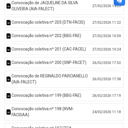
Convocação de JAQUELINE DA SILVA
27/02/2026 14:25
OLIVEIRA (AIA-FALECT)
Convocação coletiva nº 203 (DTN-FACIS)
27/02/2026 11:22
Convocação coletiva nº 202 (BBG-FAE)
27/02/2026 10:59
Convocação coletiva nº 201 (CAC-FACEL)
27/02/2026 10:24
Convocação coletiva nº 200 (SNP-FACET)
26/02/2026 17:52
Convocação de REGINALDO PARCIANELLO
26/02/2026 17:38
(AIA-FALECT)
Convocação coletiva nº 199 (BBG-FAE)
26/02/2026 17:19
Convocação coletiva nº 198 (NVM-
24/02/2026 11:18
FACISAA)