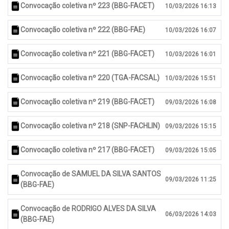
Convocação coletiva nº 223 (BBG-FACET)
10/03/2026 16:13
Convocação coletiva nº 222 (BBG-FAE)
10/03/2026 16:07
Convocação coletiva nº 221 (BBG-FACET)
10/03/2026 16:01
Convocação coletiva nº 220 (TGA-FACSAL)
10/03/2026 15:51
Convocação coletiva nº 219 (BBG-FACET)
09/03/2026 16:08
Convocação coletiva nº 218 (SNP-FACHLIN)
09/03/2026 15:15
Convocação coletiva nº 217 (BBG-FACET)
09/03/2026 15:05
Convocação de SAMUEL DA SILVA SANTOS
09/03/2026 11:25
(BBG-FAE)
Convocação de RODRIGO ALVES DA SILVA
06/03/2026 14:03
(BBG-FAE)