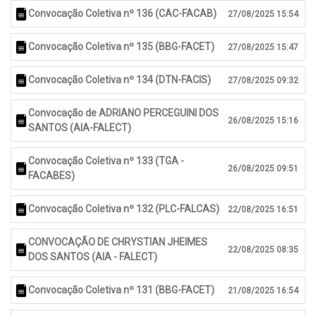
Convocação Coletiva nº 136 (CAC-FACAB)
27/08/2025 15:54
Convocação Coletiva nº 135 (BBG-FACET)
27/08/2025 15:47
Convocação Coletiva nº 134 (DTN-FACIS)
27/08/2025 09:32
Convocação de ADRIANO PERCEGUINI DOS
26/08/2025 15:16
SANTOS (AIA-FALECT)
Convocação Coletiva nº 133 (TGA -
26/08/2025 09:51
FACABES)
Convocação Coletiva nº 132 (PLC-FALCAS)
22/08/2025 16:51
CONVOCAÇÃO DE CHRYSTIAN JHEIMES
22/08/2025 08:35
DOS SANTOS (AIA - FALECT)
Convocação Coletiva nº 131 (BBG-FACET)
21/08/2025 16:54