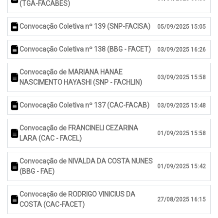
(TGA-FACABES)
Convocação Coletiva nº 139 (SNP-FACISA)
05/09/2025 15:05
Convocação Coletiva nº 138 (BBG - FACET)
03/09/2025 16:26
Convocação de MARIANA HANAE
03/09/2025 15:58
NASCIMENTO HAYASHI (SNP - FACHLIN)
Convocação Coletiva nº 137 (CAC-FACAB)
03/09/2025 15:48
Convocação de FRANCINELI CEZARINA
01/09/2025 15:58
LARA (CAC - FACEL)
Convocação de NIVALDA DA COSTA NUNES
01/09/2025 15:42
(BBG - FAE)
Convocação de RODRIGO VINICIUS DA
27/08/2025 16:15
COSTA (CAC-FACET)