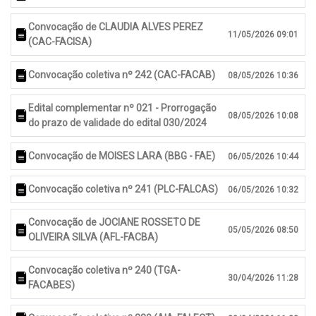
Convocação de CLAUDIA ALVES PEREZ
11/05/2026 09:01
(CAC-FACISA)
Convocação coletiva nº 242 (CAC-FACAB)
08/05/2026 10:36
Edital complementar nº 021 - Prorrogação
08/05/2026 10:08
do prazo de validade do edital 030/2024
Convocação de MOISES LARA (BBG - FAE)
06/05/2026 10:44
Convocação coletiva nº 241 (PLC-FALCAS)
06/05/2026 10:32
Convocação de JOCIANE ROSSETO DE
05/05/2026 08:50
OLIVEIRA SILVA (AFL-FACBA)
Convocação coletiva nº 240 (TGA-
30/04/2026 11:28
FACABES)