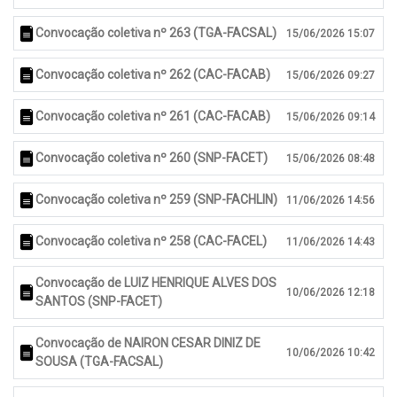
Convocação coletiva nº 263 (TGA-FACSAL)
15/06/2026 15:07
Convocação coletiva nº 262 (CAC-FACAB)
15/06/2026 09:27
Convocação coletiva nº 261 (CAC-FACAB)
15/06/2026 09:14
Convocação coletiva nº 260 (SNP-FACET)
15/06/2026 08:48
Convocação coletiva nº 259 (SNP-FACHLIN)
11/06/2026 14:56
Convocação coletiva nº 258 (CAC-FACEL)
11/06/2026 14:43
Convocação de LUIZ HENRIQUE ALVES DOS
10/06/2026 12:18
SANTOS (SNP-FACET)
Convocação de NAIRON CESAR DINIZ DE
10/06/2026 10:42
SOUSA (TGA-FACSAL)