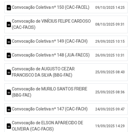
Convocação Coletiva nº 150 (CAC-FACEL)
09/10/2025 14:25
Convocação de VINÍCIUS FELIPE CARDOSO
08/10/2025 09:31
(CAC-FACIS)
Convocação Coletiva nº 149 (CAC-FACH)
29/09/2025 10:15
Convocação Coletiva nº 148 (JUA-FAECS)
26/09/2025 10:31
Convocação de AUGUSTO CEZAR
25/09/2025 08:43
FRANCISCO DA SILVA (BBG-FAE)
Convocação de MURILO SANTOS FREIRE
25/09/2025 08:36
(BBG-FAE)
Convocação Coletiva nº 147 (CAC-FACH)
24/09/2025 09:47
Convocação de ELSON APARECIDO DE
19/09/2025 14:29
OLIVEIRA (CAC-FACIS)