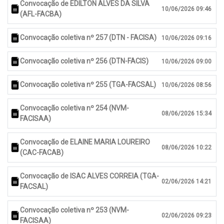
Convocação de EDILTON ALVES DA SILVA
10/06/2026 09:46
(AFL-FACBA)
Convocação coletiva nº 257 (DTN - FACISA)
10/06/2026 09:16
Convocação coletiva nº 256 (DTN-FACIS)
10/06/2026 09:00
Convocação coletiva nº 255 (TGA-FACSAL)
10/06/2026 08:56
Convocação coletiva nº 254 (NVM-
08/06/2026 15:34
FACISAA)
Convocação de ELAINE MARIA LOUREIRO
08/06/2026 10:22
(CAC-FACAB)
Convocação de ISAC ALVES CORREIA (TGA-
02/06/2026 14:21
FACSAL)
Convocação coletiva nº 253 (NVM-
02/06/2026 09:23
FACISAA)