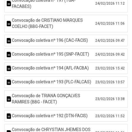
Convocação coletiva nº 197 (TGA-
24/02/2026 11:12
FACABES)
Convocação de CRISTIANO MARQUES
24/02/2026 11:06
COELHO (BBG-FACET)
Convocação coletiva nº 196 (CAC-FACIS)
24/02/2026 09:47
Convocação coletiva nº 195 (SNP-FACET)
24/02/2026 09:42
Convocação coletiva nº 194 (AFL-FACBA)
23/02/2026 15:42
Convocação coletiva nº 193 (PLC-FALCAS)
23/02/2026 13:57
Convocação de TRIANA GONÇALVES
23/02/2026 13:38
RAMIRES (BBG - FACET)
Convocação coletiva nº 192 (DTN-FACIS)
23/02/2026 11:52
Convocação de CHRYSTIAN JHEIMES DOS