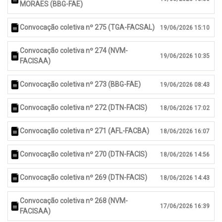
MORAES (BBG-FAE)
Convocação coletiva nº 275 (TGA-FACSAL)
19/06/2026 15:10
Convocação coletiva nº 274 (NVM-
19/06/2026 10:35
FACISAA)
Convocação coletiva nº 273 (BBG-FAE)
19/06/2026 08:43
Convocação coletiva nº 272 (DTN-FACIS)
18/06/2026 17:02
Convocação coletiva nº 271 (AFL-FACBA)
18/06/2026 16:07
Convocação coletiva nº 270 (DTN-FACIS)
18/06/2026 14:56
Convocação coletiva nº 269 (DTN-FACIS)
18/06/2026 14:43
Convocação coletiva nº 268 (NVM-
17/06/2026 16:39
FACISAA)