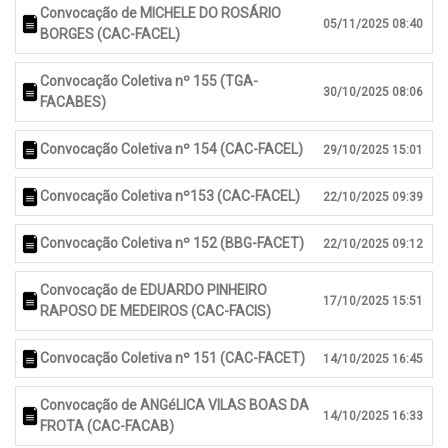
Convocação de MICHELE DO ROSÁRIO
05/11/2025 08:40
BORGES (CAC-FACEL)
Convocação Coletiva nº 155 (TGA-
30/10/2025 08:06
FACABES)
Convocação Coletiva nº 154 (CAC-FACEL)
29/10/2025 15:01
Convocação Coletiva nº153 (CAC-FACEL)
22/10/2025 09:39
Convocação Coletiva nº 152 (BBG-FACET)
22/10/2025 09:12
Convocação de EDUARDO PINHEIRO
17/10/2025 15:51
RAPOSO DE MEDEIROS (CAC-FACIS)
Convocação Coletiva nº 151 (CAC-FACET)
14/10/2025 16:45
Convocação de ANGéLICA VILAS BOAS DA
14/10/2025 16:33
FROTA (CAC-FACAB)