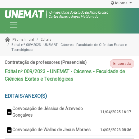
Idioma
Toggle navigation
Editais
Página Inicial
Edital nº 009/2023 - UNEMAT - Cáceres - Faculdade de Ciências Exatas e
Tecnológicas
Contratação de professores (Presenciais)
Encerrado
Edital nº 009/2023 - UNEMAT - Cáceres - Faculdade de
Ciências Exatas e Tecnológicas
EDITAIS/ANEXO(S)
Convocação de Jéssica de Azevedo
11/04/2025 16:17
Gonçalves
Convocação de Wallas de Jesus Moraes
14/08/2023 08:36