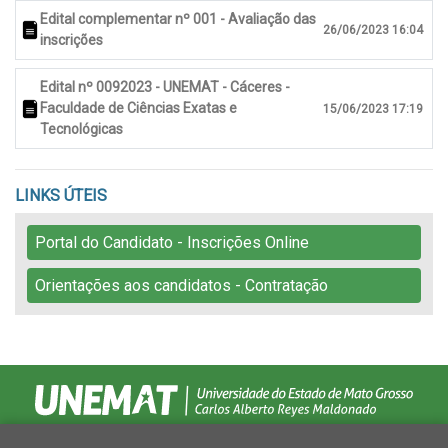
Edital complementar nº 001 - Avaliação das
26/06/2023 16:04
inscrições
Edital nº 0092023 - UNEMAT - Cáceres -
Faculdade de Ciências Exatas e
15/06/2023 17:19
Tecnológicas
LINKS ÚTEIS
Portal do Candidato - Inscrições Online
Orientações aos candidatos - Contratação