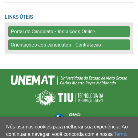
LINKS ÚTEIS
Portal do Candidato - Inscrições Online
Orientações aos candidatos - Contratação
Nós usamos cookies para melhorar sua experiência. Ao
continuar a navegar, você concorda com a nossa
Termo