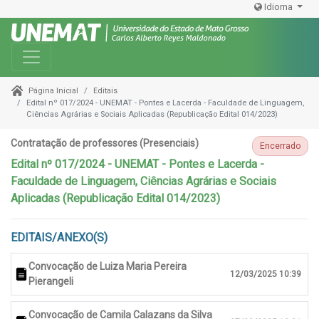
Idioma
Toggle navigation
Editais
Página Inicial
Edital nº 017/2024 - UNEMAT - Pontes e Lacerda - Faculdade de Linguagem,
Ciências Agrárias e Sociais Aplicadas (Republicação Edital 014/2023)
Contratação de professores (Presenciais)
Encerrado
Edital nº 017/2024 - UNEMAT - Pontes e Lacerda -
Faculdade de Linguagem, Ciências Agrárias e Sociais
Aplicadas (Republicação Edital 014/2023)
EDITAIS/ANEXO(S)
Convocação de Luiza Maria Pereira
12/03/2025 10:39
Pierangeli
Convocação de Camila Calazans da Silva