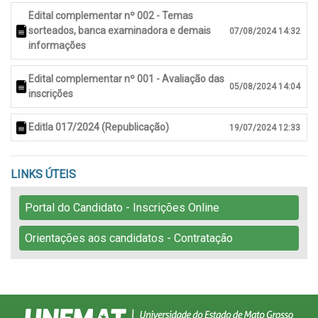
Edital complementar nº 002 - Temas
sorteados, banca examinadora e demais
07/08/2024 14:32
informações
Edital complementar nº 001 - Avaliação das
05/08/2024 14:04
inscrições
Editla 017/2024 (Republicação)
19/07/2024 12:33
LINKS ÚTEIS
Portal do Candidato - Inscrições Online
Orientações aos candidatos - Contratação