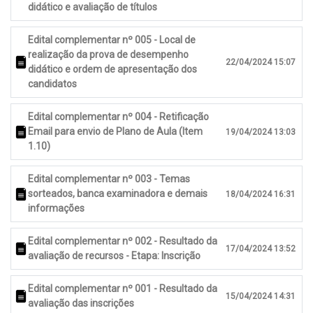
didático e avaliação de títulos
Edital complementar nº 005 - Local de
realização da prova de desempenho
22/04/2024 15:07
didático e ordem de apresentação dos
candidatos
Edital complementar nº 004 - Retificação
Email para envio de Plano de Aula (Item
19/04/2024 13:03
1.10)
Edital complementar nº 003 - Temas
sorteados, banca examinadora e demais
18/04/2024 16:31
informações
Edital complementar nº 002 - Resultado da
17/04/2024 13:52
avaliação de recursos - Etapa: Inscrição
Edital complementar nº 001 - Resultado da
15/04/2024 14:31
avaliação das inscrições