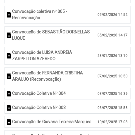
Convocação coletiva nº 005 -
05/02/2026 14:52
Reconvocação
Convocação de SEBASTIÃO DORNELLAS
05/02/2026 14:17
LUQUE
Convocação de LUISA ANDRÉIA
28/01/2026 13:10
ZARPELLON AZEVEDO
Convocação de FERNANDA CRISTINA
07/08/2025 10:50
ARAUJO (Reconvocação)
Convocação Coletiva Nº 004
03/07/2025 16:39
Convocação Coletiva Nº 003
03/07/2025 15:58
Convocação de Giovana Teixeira Marques
10/02/2025 17:03