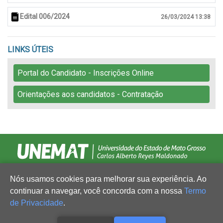
Edital 006/2024
26/03/2024 13:38
LINKS ÚTEIS
Portal do Candidato - Inscrições Online
Orientações aos candidatos - Contratação
Nós usamos cookies para melhorar sua experiência. Ao
continuar a navegar, você concorda com a nossa
Termo
de Privacidade
.