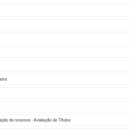
eira
ação de recursos - Avaliação de Títulos