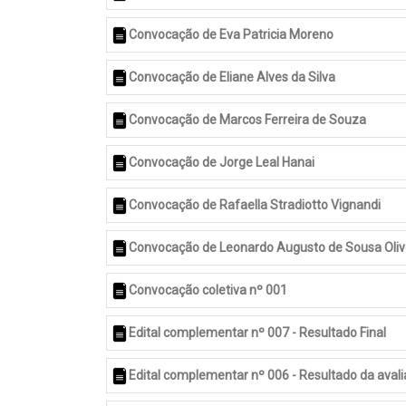
Convocação de Eva Patricia Moreno
Convocação de Eliane Alves da Silva
Convocação de Marcos Ferreira de Souza
Convocação de Jorge Leal Hanai
Convocação de Rafaella Stradiotto Vignandi
Convocação de Leonardo Augusto de Sousa Oliv
Convocação coletiva nº 001
Edital complementar nº 007 - Resultado Final
Edital complementar nº 006 - Resultado da avali