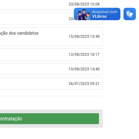
23/08/2023 10:08
23/08/2023 10:06
ação dos candidatos
15/08/2023 13:49
12/08/2023 18:17
10/08/2023 14:40
26/07/2023 09:21
ontratação