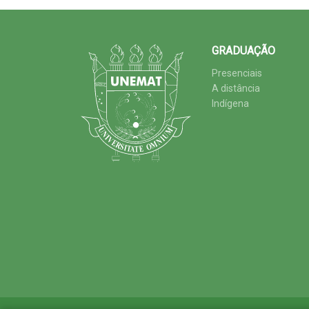
GRADUAÇÃO
Presenciais
A distância
Indígena