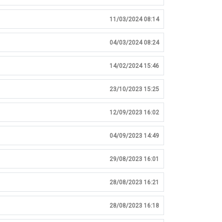
11/03/2024 08:14
04/03/2024 08:24
14/02/2024 15:46
23/10/2023 15:25
12/09/2023 16:02
04/09/2023 14:49
29/08/2023 16:01
28/08/2023 16:21
28/08/2023 16:18