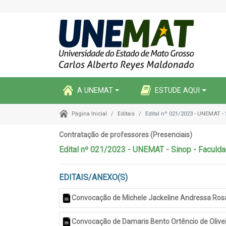
A UNEMAT
ESTUDE AQUI
Editais
Edital nº 021/2023 - UNEMAT - 
Página Inicial
Contratação de professores (Presenciais)
Edital nº 021/2023 - UNEMAT - Sinop - Faculda
EDITAIS/ANEXO(S)
Convocação de Michele Jackeline Andressa Ros
Convocação de Damaris Bento Ortêncio de Olive