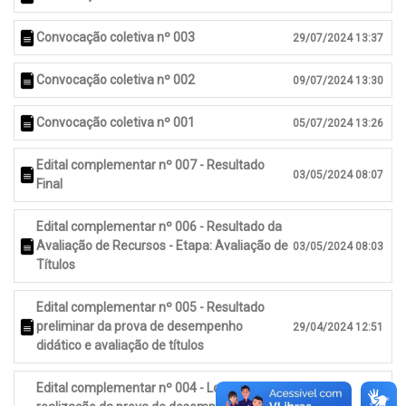
Convocação coletiva nº 003
29/07/2024 13:37
Convocação coletiva nº 002
09/07/2024 13:30
Convocação coletiva nº 001
05/07/2024 13:26
Edital complementar nº 007 - Resultado
03/05/2024 08:07
Final
Edital complementar nº 006 - Resultado da
Avaliação de Recursos - Etapa: Avaliação de
03/05/2024 08:03
Títulos
Edital complementar nº 005 - Resultado
preliminar da prova de desempenho
29/04/2024 12:51
didático e avaliação de títulos
Edital complementar nº 004 - Local de