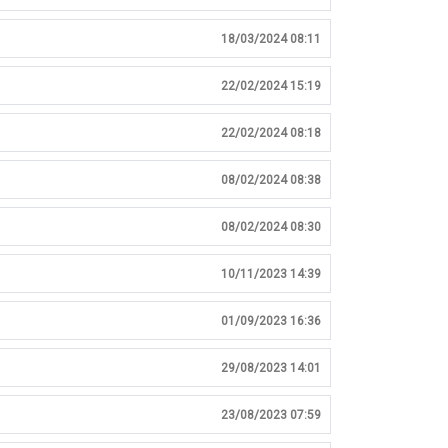
18/03/2024 08:11
22/02/2024 15:19
22/02/2024 08:18
08/02/2024 08:38
08/02/2024 08:30
10/11/2023 14:39
01/09/2023 16:36
29/08/2023 14:01
23/08/2023 07:59