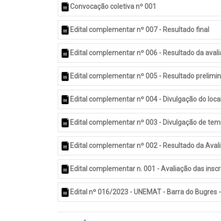
Convocação coletiva nº 001
Edital complementar nº 007 - Resultado final
Edital complementar nº 006 - Resultado da avalia
Edital complementar nº 005 - Resultado prelimin
Edital complementar nº 004 - Divulgação do loc
Edital complementar nº 003 - Divulgação de te
Edital complementar nº 002 - Resultado da Avali
Edital complementar n. 001 - Avaliação das insc
Edital nº 016/2023 - UNEMAT - Barra do Bugres 