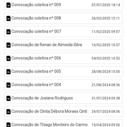
Convocação coletiva nº 009
07/07/2025 18:14
Convocação coletiva nº 008
26/02/2025 15:11
Convocação coletiva nº 007
11/02/2025 09:07
Convocação de Renan de Almeida Silva
10/02/2025 16:57
Convocação coletiva nº 006
04/02/2025 16:32
Convocação coletiva nº 005
28/08/2024 15:00
Convocação coletiva nº 004
21/08/2024 08:36
Convocação de Josiane Rodrigues
31/07/2024 09:38
Convocação de Cíntia Débora Moraes Cinti
29/07/2024 08:06
Convocação de Thiago Monteiro do Carmo
10/04/2024 09:56