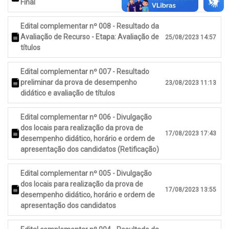
Final
Edital complementar nº 008 - Resultado da
Avaliação de Recurso - Etapa: Avaliação de
25/08/2023 14:57
títulos
Edital complementar nº 007 - Resultado
preliminar da prova de desempenho
23/08/2023 11:13
didático e avaliação de títulos
Edital complementar nº 006 - Divulgação
dos locais para realização da prova de
17/08/2023 17:43
desempenho didático, horário e ordem de
apresentação dos candidatos (Retificação)
Edital complementar nº 005 - Divulgação
dos locais para realização da prova de
17/08/2023 13:55
desempenho didático, horário e ordem de
apresentação dos candidatos