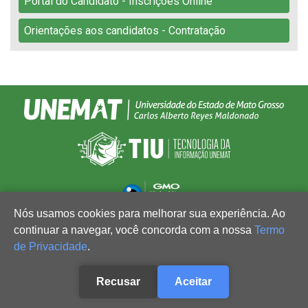
Portal do Candidato - Inscrições Online
Orientações aos candidatos - Contratação
Nós usamos cookies para melhorar sua experiência. Ao
continuar a navegar, você concorda com a nossa
Termo
de Privacidade
.
Recusar
Aceitar