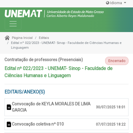
Idioma
Toggle navigation
Editais
Página Inicial
Edital nº 022/2023 - UNEMAT- Sinop - Faculdade de Ciências Humanas e
Linguagem
Contratação de professores (Presenciais)
Encerrado
Edital nº 022/2023 - UNEMAT- Sinop - Faculdade de
Ciências Humanas e Linguagem
EDITAIS/ANEXO(S)
Convocação de KEYLA MORALES DE LIMA
30/07/2025 18:01
GARCIA
Convocação coletiva nº 010
07/07/2025 18:22