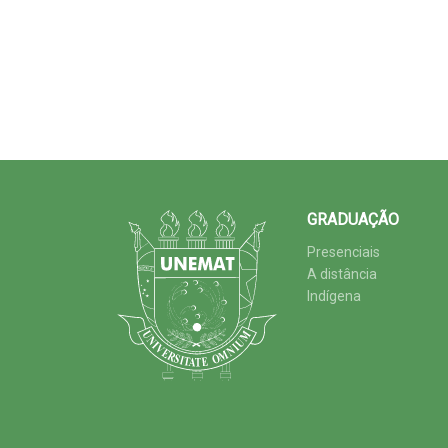
GRADUAÇÃO
Presenciais
A distância
Indígena