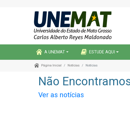
A UNEMAT
ESTUDE AQUI
Notícias
Notícias
Página Inicial
Não Encontramos 
Ver as notícias